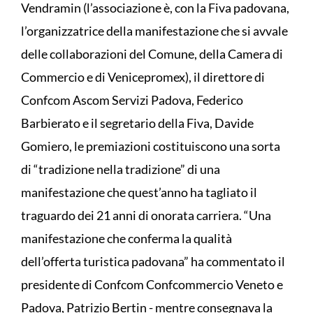
Vendramin (l’associazione è, con la Fiva padovana,
l’organizzatrice della manifestazione che si avvale
delle collaborazioni del Comune, della Camera di
Commercio e di Venicepromex), il direttore di
Confcom Ascom Servizi Padova, Federico
Barbierato e il segretario della Fiva, Davide
Gomiero, le premiazioni costituiscono una sorta
di “tradizione nella tradizione” di una
manifestazione che quest’anno ha tagliato il
traguardo dei 21 anni di onorata carriera. “Una
manifestazione che conferma la qualità
dell’offerta turistica padovana” ha commentato il
presidente di Confcom Confcommercio Veneto e
Padova, Patrizio Bertin - mentre consegnava la