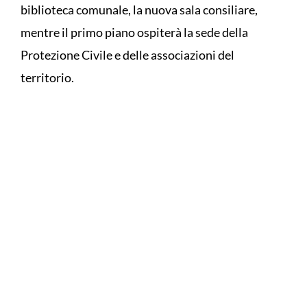
biblioteca comunale, la nuova sala consiliare,
mentre il primo piano ospiterà la sede della
Protezione Civile e delle associazioni del
territorio.