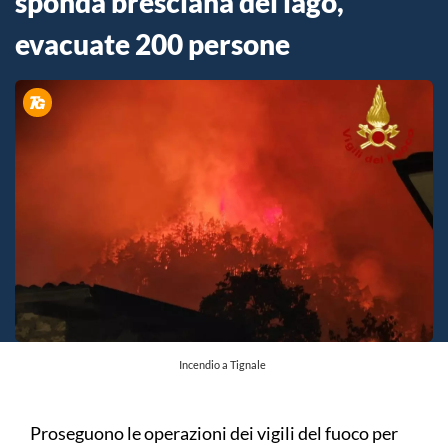
sponda bresciana del lago,
evacuate 200 persone
Incendio a Tignale
Proseguono le operazioni dei vigili del fuoco per