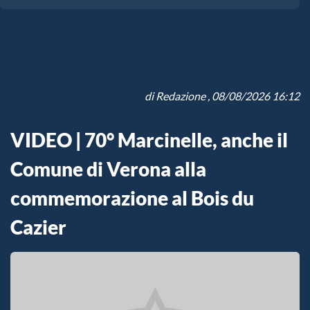
di
Redazione
, 08/08/2026 16:12
VIDEO | 70° Marcinelle, anche il
Comune di Verona alla
commemorazione al Bois du
Cazier