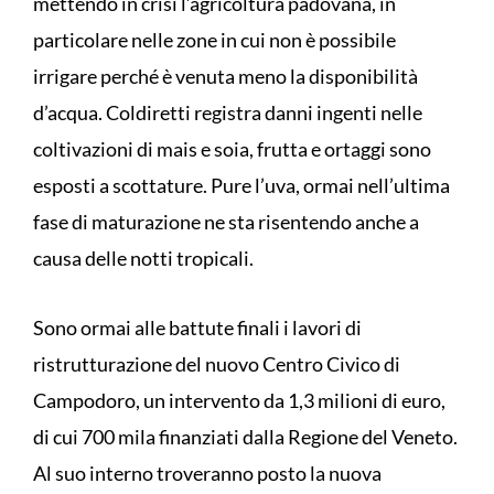
mettendo in crisi l’agricoltura padovana, in
particolare nelle zone in cui non è possibile
irrigare perché è venuta meno la disponibilità
d’acqua. Coldiretti registra danni ingenti nelle
coltivazioni di mais e soia, frutta e ortaggi sono
esposti a scottature. Pure l’uva, ormai nell’ultima
fase di maturazione ne sta risentendo anche a
causa delle notti tropicali.
Sono ormai alle battute finali i lavori di
ristrutturazione del nuovo Centro Civico di
Campodoro, un intervento da 1,3 milioni di euro,
di cui 700 mila finanziati dalla Regione del Veneto.
Al suo interno troveranno posto la nuova