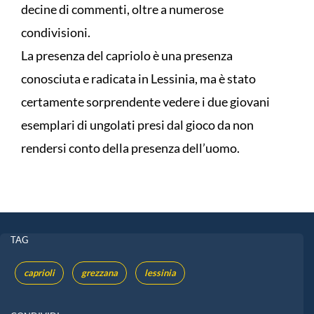
decine di commenti, oltre a numerose
condivisioni.
La presenza del capriolo è una presenza
conosciuta e radicata in Lessinia, ma è stato
certamente sorprendente vedere i due giovani
esemplari di ungolati presi dal gioco da non
rendersi conto della presenza dell’uomo.
TAG
caprioli
grezzana
lessinia