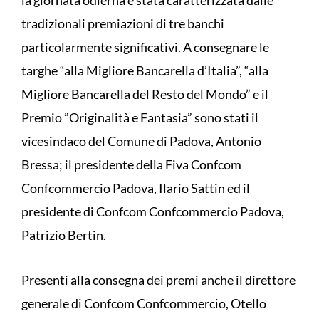
la giornata odierna è stata caratterizzata dalle
tradizionali premiazioni di tre banchi
particolarmente significativi. A consegnare le
targhe “alla Migliore Bancarella d’Italia”, “alla
Migliore Bancarella del Resto del Mondo” e il
Premio ”Originalità e Fantasia” sono stati il
vicesindaco del Comune di Padova, Antonio
Bressa; il presidente della Fiva Confcom
Confcommercio Padova, Ilario Sattin ed il
presidente di Confcom Confcommercio Padova,
Patrizio Bertin.
Presenti alla consegna dei premi anche il direttore
generale di Confcom Confcommercio, Otello