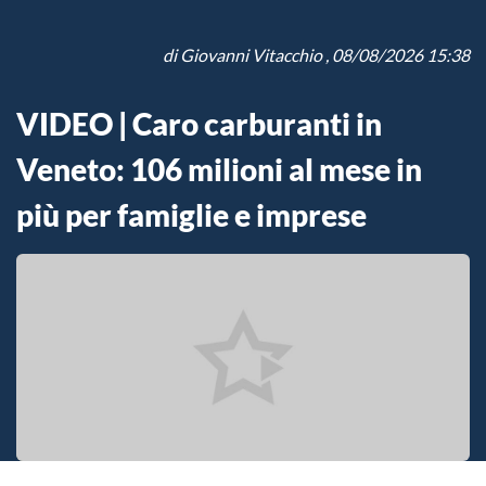
di
Giovanni Vitacchio
, 08/08/2026 15:38
VIDEO | Caro carburanti in
Veneto: 106 milioni al mese in
più per famiglie e imprese