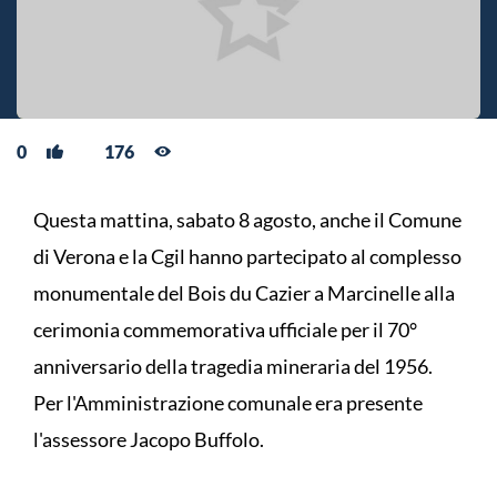
0
176
Questa mattina, sabato 8 agosto, anche il Comune
di Verona e la Cgil hanno partecipato al complesso
monumentale del Bois du Cazier a Marcinelle alla
cerimonia commemorativa ufficiale per il 70°
anniversario della tragedia mineraria del 1956.
Per l'Amministrazione comunale era presente
l'assessore Jacopo Buffolo.