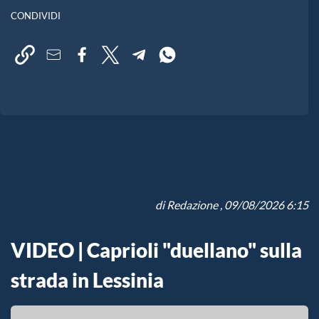
CONDIVIDI
di
Redazione
, 09/08/2026 6:15
VIDEO | Caprioli "duellano" sulla
strada in Lessinia