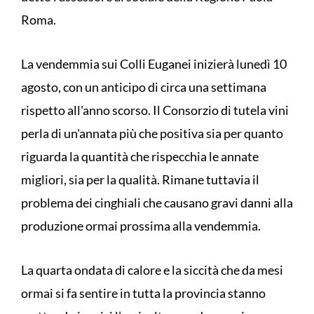
Roma.
La vendemmia sui Colli Euganei inizierà lunedì 10
agosto, con un anticipo di circa una settimana
rispetto all'anno scorso. Il Consorzio di tutela vini
perla di un'annata più che positiva sia per quanto
riguarda la quantità che rispecchia le annate
migliori, sia per la qualità. Rimane tuttavia il
problema dei cinghiali che causano gravi danni alla
produzione ormai prossima alla vendemmia.
La quarta ondata di calore e la siccità che da mesi
ormai si fa sentire in tutta la provincia stanno