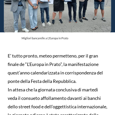
Migliori bancarelle a L'Europa in Prato
E' tutto pronto, meteo permetteno, per il gran
finale de “L’Europa in Prato”, la manifestazione
quest’anno calendarizzata in corrispondenza del
ponte della Festa della Repubblica.
In attesa che la giornata conclusiva di martedì
veda il consueto affollamento davanti ai banchi
dello street food e dell’oggettistica internazionale,