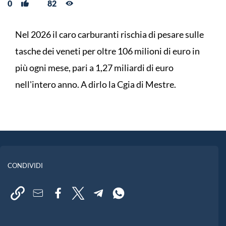
0
82
Nel 2026 il caro carburanti rischia di pesare sulle
tasche dei veneti per oltre 106 milioni di euro in
più ogni mese, pari a 1,27 miliardi di euro
nell'intero anno. A dirlo la Cgia di Mestre.
CONDIVIDI