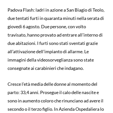
Padova Flash: ladri in azione a San Biagio di Teolo,
due tentati furti in quaranta minuti nella serata di
giovedì 6 agosto. Due persone, con volto
travisato, hanno provato ad entrare all’interno di
due abitazioni. I furti sono stati sventati grazie
all’attivazione dell’impianto di allarme. Le
immagini della videosorveglianza sono state
consegnate ai carabinieri che indagano.
Cresce l'età media delle donne al momento del
parto: 33,4 anni. Prosegue il calo delle nascite e
sono in aumento coloro che rinunciano ad avere il
secondo o il terzo figlio. In Azienda Ospedaliera lo