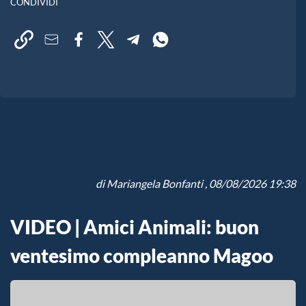
CONDIVIDI
di
Mariangela Bonfanti
, 08/08/2026 19:38
VIDEO | Amici Animali: buon
ventesimo compleanno Magoo