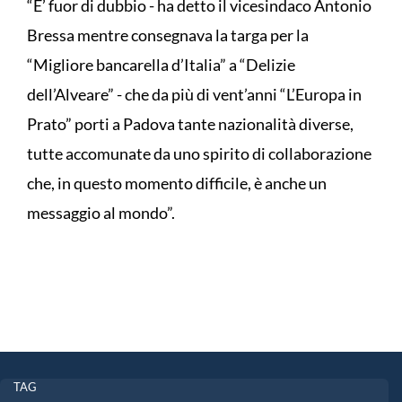
“E’ fuor di dubbio - ha detto il vicesindaco Antonio
Bressa mentre consegnava la targa per la
“Migliore bancarella d’Italia” a “Delizie
dell’Alveare” - che da più di vent’anni “L’Europa in
Prato” porti a Padova tante nazionalità diverse,
tutte accomunate da uno spirito di collaborazione
che, in questo momento difficile, è anche un
messaggio al mondo”.
TAG