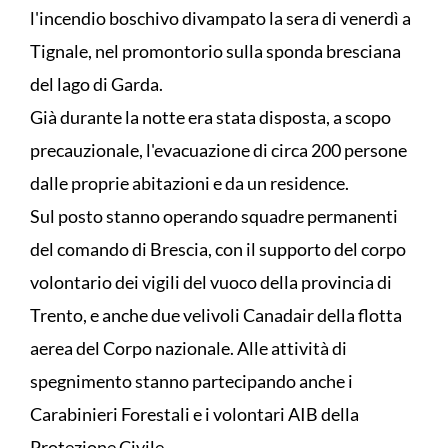
l'incendio boschivo divampato la sera di venerdì a
Tignale, nel promontorio sulla sponda bresciana
del lago di Garda.
Già durante la notte era stata disposta, a scopo
precauzionale, l'evacuazione di circa 200 persone
dalle proprie abitazioni e da un residence.
Sul posto stanno operando squadre permanenti
del comando di Brescia, con il supporto del corpo
volontario dei vigili del vuoco della provincia di
Trento, e anche due velivoli Canadair della flotta
aerea del Corpo nazionale. Alle attività di
spegnimento stanno partecipando anche i
Carabinieri Forestali e i volontari AIB della
Protezione Civile.