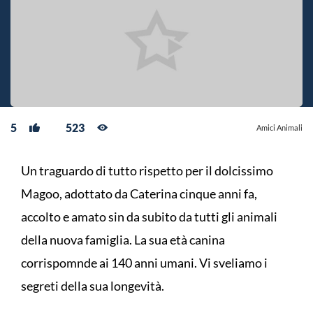
5
523
Amici Animali
Un traguardo di tutto rispetto per il dolcissimo
Magoo, adottato da Caterina cinque anni fa,
accolto e amato sin da subito da tutti gli animali
della nuova famiglia. La sua età canina
corrispomnde ai 140 anni umani. Vi sveliamo i
segreti della sua longevità.