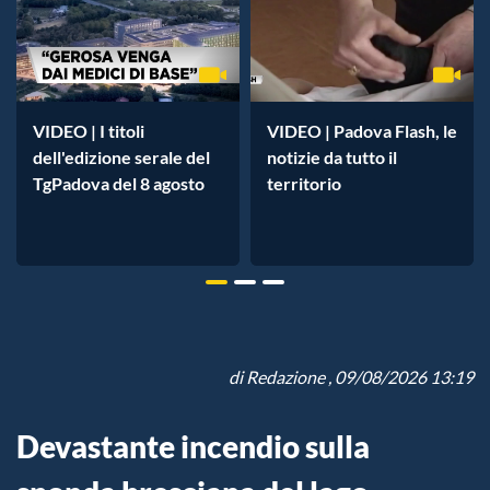
VIDEO | I titoli
VIDEO | Padova Flash, le
dell'edizione serale del
notizie da tutto il
TgPadova del 8 agosto
territorio
di
Redazione
, 09/08/2026 13:19
Devastante incendio sulla