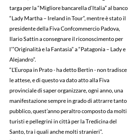
targa per la “Migliore bancarella d’Italia” al banco
“Lady Martha – Ireland in Tour”, mentre è stato il
presidente della Fiva Confcommercio Padova,
Ilario Sattin a consegnare il riconoscimento per
l’”Originalità e la Fantasia” a “Patagonia – Lady e
Alejandro”.
“L’Europa in Prato - ha detto Bertin - non tradisce
le attese, e di questo va dato atto alla Fiva
provinciale di saper organizzare, ogni anno, una
manifestazione sempre in grado di attrarre tanto
pubblico, quest’anno peraltro composto da molti
turisti e pellegrini in città per la Tredicina del
Santo, tra i quali anche molti stranieri”.