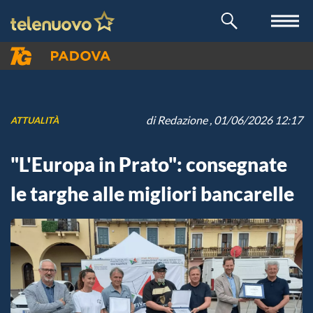
di
Redazione
, 01/06/2026 12:17
ATTUALITÀ
"L'Europa in Prato": consegnate
le targhe alle migliori bancarelle