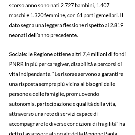
scorso anno sono nati 2.727 bambini, 1.407
maschi e 1.320 femmine, con 61 parti gemellari. Il
dato segna una leggera flessione rispetto ai 2.819
neonati dell'anno precedente.
Sociale: le Regione ottiene altri 7,4 milioni di fondi
PNRR in più per caregiver, disabilità e percorsi di
vita indipendente. “Le risorse servono a garantire
una risposta sempre più vicina ai bisogni delle
persone e delle famiglie, promuovendo
autonomia, partecipazione e qualità della vita,
attraverso una rete di servizi capace di
accompagnare le diverse condizioni di fragilità" ha
detto l’assessore al sociale della Regione Paola