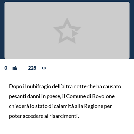
0
228
Dopo il nubifragio dell’altra notte che ha causato
pesanti danni in paese, il Comune di Bovolone
chiederà lo stato di calamità alla Regione per
poter accedere ai risarcimenti.