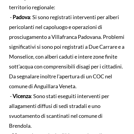
territorio regionale:
-
Padova
: Si sono registrati interventi per alberi
pericolanti nel capoluogo e operazioni di
prosciugamento a Villafranca Padovana. Problemi
significativi si sono poi registrati a Due Carrare e a
Monselice, con alberi caduti e intere zone finite
sott’acqua con comprensibili disagi per i cittadini.
Da segnalare inoltre l'apertura di un COC nel
comune di Anguillara Veneta.
-
Vicenza
: Sono stati eseguiti interventi per
allagamenti diffusi di sedi stradali e uno
svuotamento di scantinati nel comune di
Brendola.