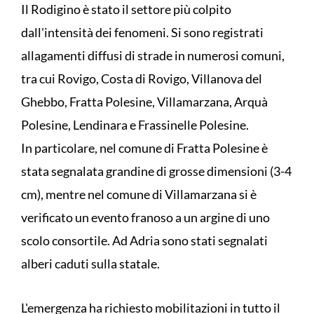
Il Rodigino è stato il settore più colpito
dall'intensità dei fenomeni. Si sono registrati
allagamenti diffusi di strade in numerosi comuni,
tra cui Rovigo, Costa di Rovigo, Villanova del
Ghebbo, Fratta Polesine, Villamarzana, Arquà
Polesine, Lendinara e Frassinelle Polesine.
In particolare, nel comune di Fratta Polesine è
stata segnalata grandine di grosse dimensioni (3-4
cm), mentre nel comune di Villamarzana si è
verificato un evento franoso a un argine di uno
scolo consortile. Ad Adria sono stati segnalati
alberi caduti sulla statale.
L'emergenza ha richiesto mobilitazioni in tutto il