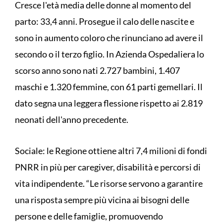
Cresce l'età media delle donne al momento del
parto: 33,4 anni. Prosegue il calo delle nascite e
sono in aumento coloro che rinunciano ad avere il
secondo o il terzo figlio. In Azienda Ospedaliera lo
scorso anno sono nati 2.727 bambini, 1.407
maschi e 1.320 femmine, con 61 parti gemellari. Il
dato segna una leggera flessione rispetto ai 2.819
neonati dell'anno precedente.
Sociale: le Regione ottiene altri 7,4 milioni di fondi
PNRR in più per caregiver, disabilità e percorsi di
vita indipendente. “Le risorse servono a garantire
una risposta sempre più vicina ai bisogni delle
persone e delle famiglie, promuovendo