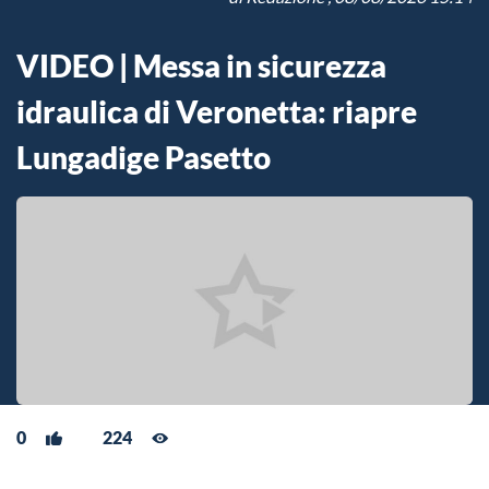
VIDEO | Messa in sicurezza
idraulica di Veronetta: riapre
Lungadige Pasetto
0
224