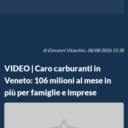
di
Giovanni Vitacchio
, 08/08/2026 15:38
VIDEO | Caro carburanti in
Veneto: 106 milioni al mese in
più per famiglie e imprese