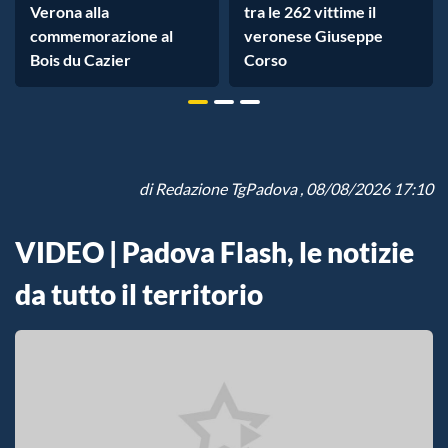
Verona alla
tra le 262 vittime il
commemorazione al
veronese Giuseppe
Bois du Cazier
Corso
di
Redazione TgPadova
, 08/08/2026 17:10
VIDEO | Padova Flash, le notizie
da tutto il territorio