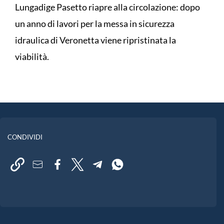
Lungadige Pasetto riapre alla circolazione: dopo
un anno di lavori per la messa in sicurezza
idraulica di Veronetta viene ripristinata la
viabilità.
CONDIVIDI