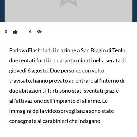
0
4
Padova Flash: ladri in azione a San Biagio di Teolo,
due tentati furti in quaranta minuti nella serata di
giovedì 6 agosto. Due persone, con volto
travisato, hanno provato ad entrare all’interno di
due abitazioni. I furti sono stati sventati grazie
all’attivazione dell’impianto di allarme. Le
immagini della videosorveglianza sono state
consegnate ai carabinieri che indagano.