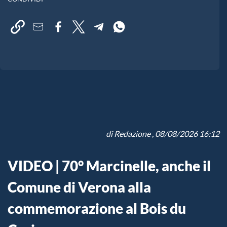
di
Redazione
, 08/08/2026 16:12
VIDEO | 70° Marcinelle, anche il
Comune di Verona alla
commemorazione al Bois du