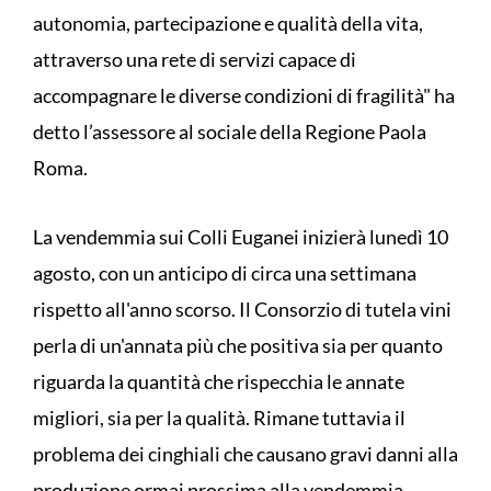
autonomia, partecipazione e qualità della vita,
attraverso una rete di servizi capace di
accompagnare le diverse condizioni di fragilità" ha
detto l’assessore al sociale della Regione Paola
Roma.
La vendemmia sui Colli Euganei inizierà lunedì 10
agosto, con un anticipo di circa una settimana
rispetto all'anno scorso. Il Consorzio di tutela vini
perla di un'annata più che positiva sia per quanto
riguarda la quantità che rispecchia le annate
migliori, sia per la qualità. Rimane tuttavia il
problema dei cinghiali che causano gravi danni alla
produzione ormai prossima alla vendemmia.