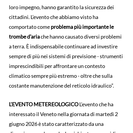
loro impegno, hanno garantito la sicurezza dei
cittadini. L’evento che abbiamo visto ha
comportato come
problema più importante le
trombe d’aria
che hanno causato diversi problemi
a terra. È indispensabile continuare ad investire
sempre di più nei sistemi di previsione - strumenti
imprescindibili per affrontare un contesto
climatico sempre più estremo - oltre che sulla
costante manutenzione del reticolo idraulico”.
L'EVENTO METEREOLOGICO
L'evento che ha
interessato il Veneto nella giornata di martedì 2
giugno 2026 è stato caratterizzato da una