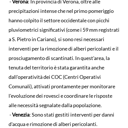
-
Verona
: In provincia di Verona, oltre alle
precipitazioni intense che nel primo pomeriggio
hanno colpito il settore occidentale con picchi
pluviometrici significativi (come i 59 mm registrati
a S. Pietro in Cariano), si sono resi necessari
interventi per la rimozione di alberi pericolanti e il
prosciugamento di scantinati. In quest'area, la
tenuta del territorio è stata garantita anche
dall'operatività dei COC (Centri Operativi
Comunali), attivati prontamente per monitorare
l'evoluzione dei rovesci e coordinare le risposte
alle necessità segnalate dalla popolazione.
-
Venezia
: Sono stati gestiti interventi per danni
d'acqua e rimozione di alberi pericolanti.