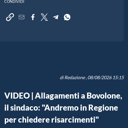
CONDIVIDI
di
Redazione
, 08/08/2026 15:15
VIDEO | Allagamenti a Bovolone,
il sindaco: "Andremo in Regione
per chiedere risarcimenti"