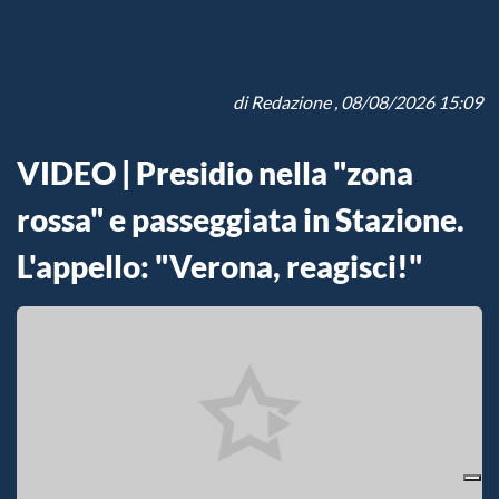
di
Redazione
, 08/08/2026 15:09
VIDEO | Presidio nella "zona
rossa" e passeggiata in Stazione.
L'appello: "Verona, reagisci!"