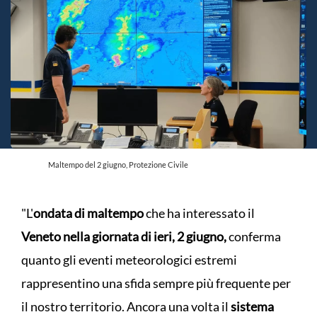
Maltempo del 2 giugno, Protezione Civile
"L'
ondata di maltempo
che ha interessato il
Veneto nella giornata di ieri, 2 giugno,
conferma
quanto gli eventi meteorologici estremi
rappresentino una sfida sempre più frequente per
il nostro territorio. Ancora una volta il
sistema