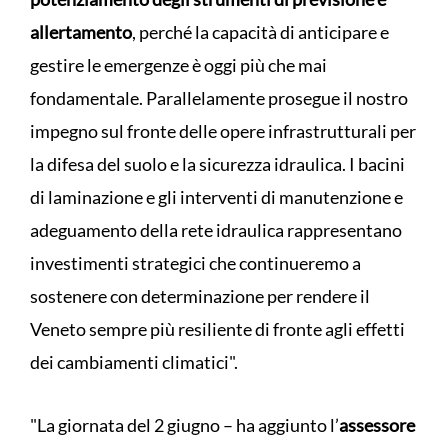
allertamento
, perché la capacità di anticipare e
gestire le emergenze è oggi più che mai
fondamentale. Parallelamente prosegue il nostro
impegno sul fronte delle opere infrastrutturali per
la difesa del suolo e la sicurezza idraulica. I bacini
di laminazione e gli interventi di manutenzione e
adeguamento della rete idraulica rappresentano
investimenti strategici che continueremo a
sostenere con determinazione per rendere il
Veneto sempre più resiliente di fronte agli effetti
dei cambiamenti climatici".
"La giornata del 2 giugno – ha aggiunto l’
assessore