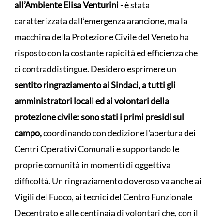
all’Ambiente Elisa Venturini
- è stata
caratterizzata dall’emergenza arancione, ma la
macchina della Protezione Civile del Veneto ha
risposto con la costante rapidità ed efficienza che
ci contraddistingue. Desidero esprimere un
sentito ringraziamento ai Sindaci, a tutti gli
amministratori locali ed ai volontari della
protezione civile: sono stati i primi presidi sul
campo,
coordinando con dedizione l'apertura dei
Centri Operativi Comunali e supportando le
proprie comunità in momenti di oggettiva
difficoltà. Un ringraziamento doveroso va anche ai
Vigili del Fuoco, ai tecnici del Centro Funzionale
Decentrato e alle centinaia di volontari che, con il