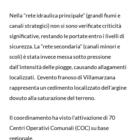
Nella "rete idraulica principale" (grandi fiumi e
canali strategici) non si sono verificate criticità
significative, restando le portate entro i livelli di
sicurezza. La "rete secondaria" (canali minori e
scoli) è stata invece messa sotto pressione
dall'intensità delle piogge, causando allagamenti
localizzati. L'evento franoso di Villamarzana
rappresenta un cedimento localizzato dell'argine
dovuto alla saturazione del terreno.
Il coordinamento ha visto l'attivazione di 70
Centri Operativi Comunali (COC) su base
regionale.