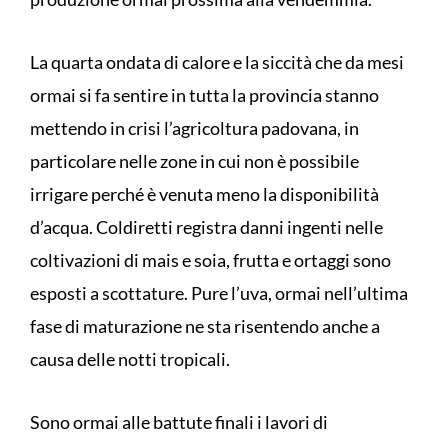
La quarta ondata di calore e la siccità che da mesi
ormai si fa sentire in tutta la provincia stanno
mettendo in crisi l’agricoltura padovana, in
particolare nelle zone in cui non è possibile
irrigare perché è venuta meno la disponibilità
d’acqua. Coldiretti registra danni ingenti nelle
coltivazioni di mais e soia, frutta e ortaggi sono
esposti a scottature. Pure l’uva, ormai nell’ultima
fase di maturazione ne sta risentendo anche a
causa delle notti tropicali.
Sono ormai alle battute finali i lavori di