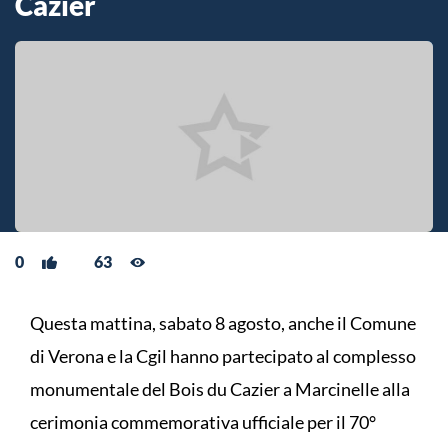
Cazier
0
63
Questa mattina, sabato 8 agosto, anche il Comune
di Verona e la Cgil hanno partecipato al complesso
monumentale del Bois du Cazier a Marcinelle alla
cerimonia commemorativa ufficiale per il 70°