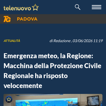
di
Redazione
, 03/06/2026 11:19
ATTUALITÀ
Emergenza meteo, la Regione:
Macchina della Protezione Civile
Regionale ha risposto
velocemente