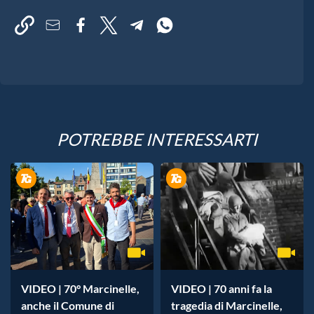
POTREBBE INTERESSARTI
VIDEO | 70° Marcinelle,
VIDEO | 70 anni fa la
anche il Comune di
tragedia di Marcinelle,