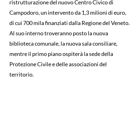
ristrutturazione del nuovo Centro Civico di
Campodoro, un intervento da 1,3 milioni di euro,
di cui 700 mila finanziati dalla Regione del Veneto.
Al suo interno troveranno posto la nuova
biblioteca comunale, la nuova sala consiliare,
mentre il primo piano ospiterà la sede della
Protezione Civile e delle associazioni del
territorio.