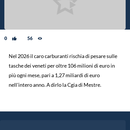
0
56
Nel 2026 il caro carburanti rischia di pesare sulle
tasche dei veneti per oltre 106 milioni di euro in
più ogni mese, pari a 1,27 miliardi di euro
nell'intero anno. A dirlo la Cgia di Mestre.