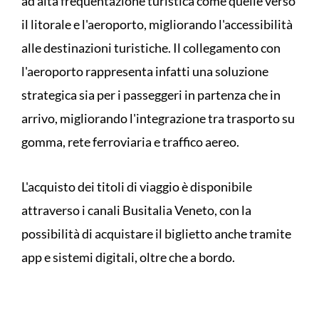
ad alta frequentazione turistica come quelle verso
il litorale e l'aeroporto, migliorando l'accessibilità
alle destinazioni turistiche. Il collegamento con
l'aeroporto rappresenta infatti una soluzione
strategica sia per i passeggeri in partenza che in
arrivo, migliorando l'integrazione tra trasporto su
gomma, rete ferroviaria e traffico aereo.
L'acquisto dei titoli di viaggio è disponibile
attraverso i canali Busitalia Veneto, con la
possibilità di acquistare il biglietto anche tramite
app e sistemi digitali, oltre che a bordo.