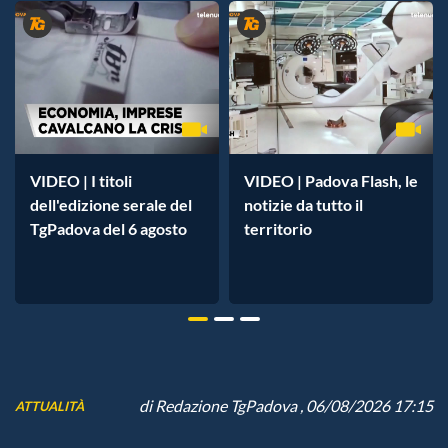
VIDEO | I titoli
VIDEO | Padova Flash, le
dell'edizione serale del
notizie da tutto il
TgPadova del 6 agosto
territorio
di
Redazione TgPadova
, 06/08/2026 17:15
ATTUALITÀ