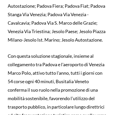
Autostazione; Padova Fiera; Padova Fiat; Padova
Stanga Via Venezia; Padova Via Venezia -
Cavalcavia; Padova Via S. Marco delle Grazie;
Venezia Via Triestina; Jesolo Paese; Jesolo Piazza
Milano-Jesolo Ist. Marino; Jesolo Autostazione.
Con questa soluzione stagionale, insieme al
collegamento tra Padova e l'aeroporto di Venezia
Marco Polo, attivo tutto l'anno, tutti i giorni con
54 corse ogni 40 minuti, Busitalia Veneto
conferma il suo ruolo nella promozione di una
mobilità sostenibile, favorendo l'utilizzo del
trasporto pubblico, in particolare lungo direttrici