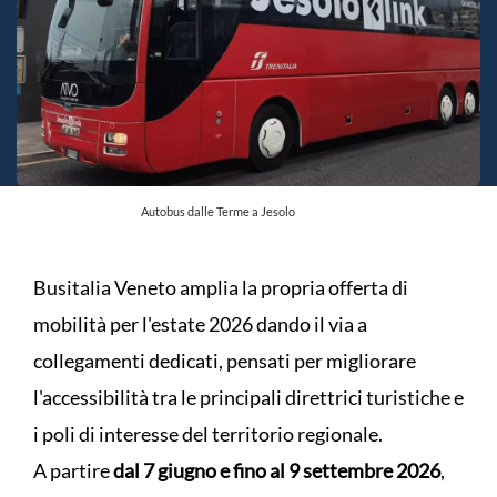
Autobus dalle Terme a Jesolo
Busitalia Veneto amplia la propria offerta di
mobilità per l'estate 2026 dando il via a
collegamenti dedicati, pensati per migliorare
l'accessibilità tra le principali direttrici turistiche e
i poli di interesse del territorio regionale.
A partire
dal 7 giugno e fino al 9 settembre 2026
,