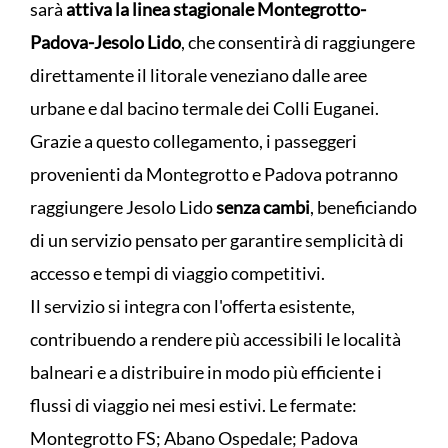
sarà
attiva la linea stagionale Montegrotto-
Padova-Jesolo Lido
, che consentirà di raggiungere
direttamente il litorale veneziano dalle aree
urbane e dal bacino termale dei Colli Euganei.
Grazie a questo collegamento, i passeggeri
provenienti da Montegrotto e Padova potranno
raggiungere Jesolo Lido
senza cambi
, beneficiando
di un servizio pensato per garantire semplicità di
accesso e tempi di viaggio competitivi.
Il servizio si integra con l'offerta esistente,
contribuendo a rendere più accessibili le località
balneari e a distribuire in modo più efficiente i
flussi di viaggio nei mesi estivi. Le fermate:
Montegrotto FS; Abano Ospedale; Padova