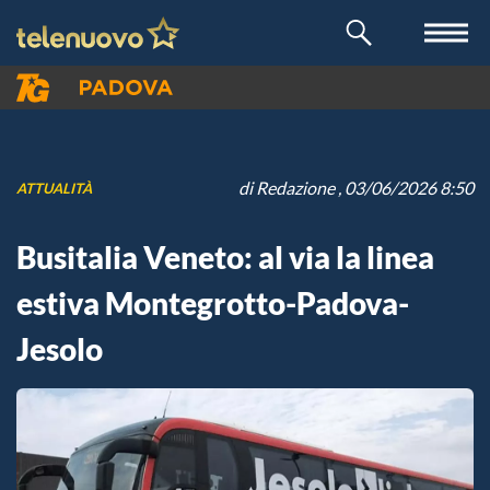
di
Redazione
, 03/06/2026 8:50
ATTUALITÀ
Busitalia Veneto: al via la linea
estiva Montegrotto-Padova-
Jesolo