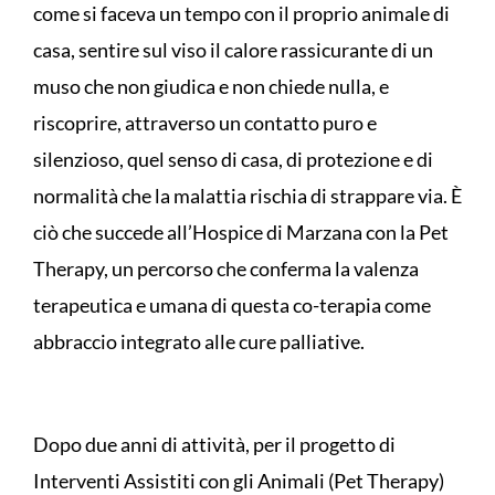
come si faceva un tempo con il proprio animale di
casa, sentire sul viso il calore rassicurante di un
muso che non giudica e non chiede nulla, e
riscoprire, attraverso un contatto puro e
silenzioso, quel senso di casa, di protezione e di
normalità che la malattia rischia di strappare via. È
ciò che succede all’Hospice di Marzana con la Pet
Therapy, un percorso che conferma la valenza
terapeutica e umana di questa co-terapia come
abbraccio integrato alle cure palliative.
Dopo due anni di attività, per il progetto di
Interventi Assistiti con gli Animali (Pet Therapy)