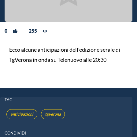
0
255
Ecco alcune anticipazioni dell'edizione serale di
TgVerona in onda su Telenuovo alle 20:30
TAG
anticipazioni
tgverona
CONDIVIDI