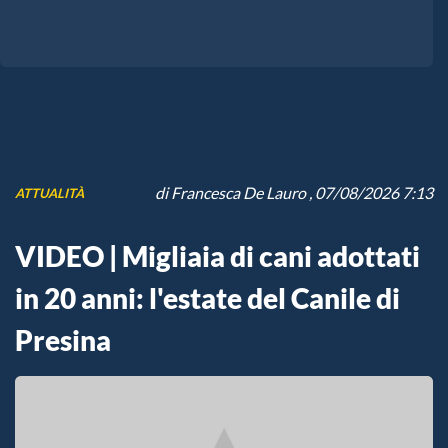
di
Francesca De Lauro
, 07/08/2026 7:13
ATTUALITÀ
VIDEO | Migliaia di cani adottati
in 20 anni: l'estate del Canile di
Presina