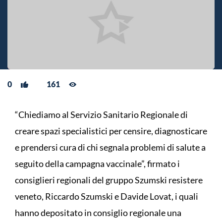
0
161
“Chiediamo al Servizio Sanitario Regionale di
creare spazi specialistici per censire, diagnosticare
e prendersi cura di chi segnala problemi di salute a
seguito della campagna vaccinale”, firmato i
consiglieri regionali del gruppo Szumski resistere
veneto, Riccardo Szumski e Davide Lovat, i quali
hanno depositato in consiglio regionale una