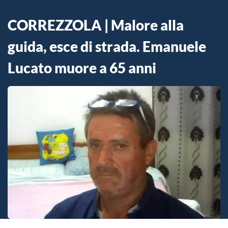
CORREZZOLA | Malore alla
guida, esce di strada. Emanuele
Lucato muore a 65 anni