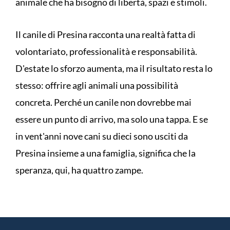
animale che ha bisogno di libertà, spazi e stimoli.
Il canile di Presina racconta una realtà fatta di
volontariato, professionalità e responsabilità.
D'estate lo sforzo aumenta, ma il risultato resta lo
stesso: offrire agli animali una possibilità
concreta. Perché un canile non dovrebbe mai
essere un punto di arrivo, ma solo una tappa. E se
in vent'anni nove cani su dieci sono usciti da
Presina insieme a una famiglia, significa che la
speranza, qui, ha quattro zampe.