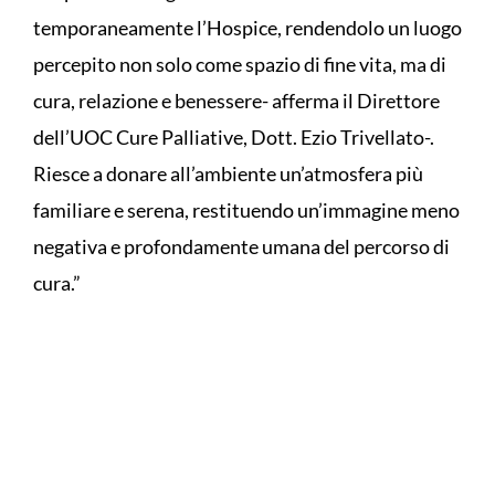
temporaneamente l’Hospice, rendendolo un luogo
percepito non solo come spazio di fine vita, ma di
cura, relazione e benessere- afferma il Direttore
dell’UOC Cure Palliative, Dott. Ezio Trivellato-.
Riesce a donare all’ambiente un’atmosfera più
familiare e serena, restituendo un’immagine meno
negativa e profondamente umana del percorso di
cura.”