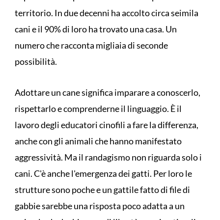
territorio. In due decenni ha accolto circa seimila
cani e il 90% di loro ha trovato una casa. Un
numero che racconta migliaia di seconde
possibilità.
Adottare un cane significa imparare a conoscerlo,
rispettarlo e comprenderne il linguaggio. È il
lavoro degli educatori cinofili a fare la differenza,
anche con gli animali che hanno manifestato
aggressività. Ma il randagismo non riguarda solo i
cani. C'è anche l'emergenza dei gatti. Per loro le
strutture sono poche e un gattile fatto di file di
gabbie sarebbe una risposta poco adatta a un