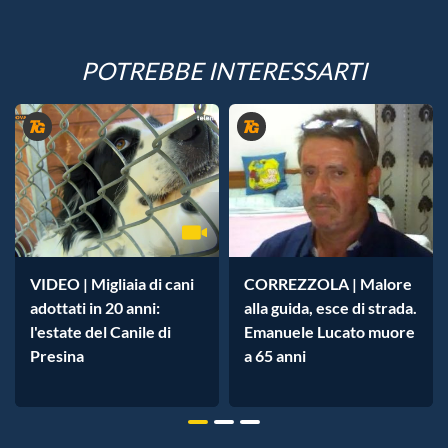
POTREBBE INTERESSARTI
VIDEO | Migliaia di cani
CORREZZOLA | Malore
adottati in 20 anni:
alla guida, esce di strada.
l'estate del Canile di
Emanuele Lucato muore
Presina
a 65 anni