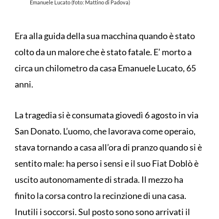
Emanuele Lucato (foto: Mattino di Padova)
Era alla guida della sua macchina quando è stato
colto da un malore che è stato fatale. E’ morto a
circa un chilometro da casa Emanuele Lucato, 65
anni.
La tragedia si è consumata giovedì 6 agosto in via
San Donato. L’uomo, che lavorava come operaio,
stava tornando a casa all’ora di pranzo quando si è
sentito male: ha perso i sensi e il suo Fiat Doblò è
uscito autonomamente di strada. Il mezzo ha
finito la corsa contro la recinzione di una casa.
Inutili i soccorsi. Sul posto sono sono arrivati il