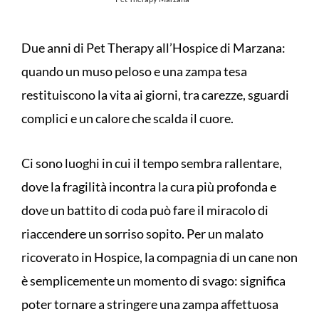
Due anni di Pet Therapy all’Hospice di Marzana:
quando un muso peloso e una zampa tesa
restituiscono la vita ai giorni, tra carezze, sguardi
complici e un calore che scalda il cuore.
Ci sono luoghi in cui il tempo sembra rallentare,
dove la fragilità incontra la cura più profonda e
dove un battito di coda può fare il miracolo di
riaccendere un sorriso sopito. Per un malato
ricoverato in Hospice, la compagnia di un cane non
è semplicemente un momento di svago: significa
poter tornare a stringere una zampa affettuosa