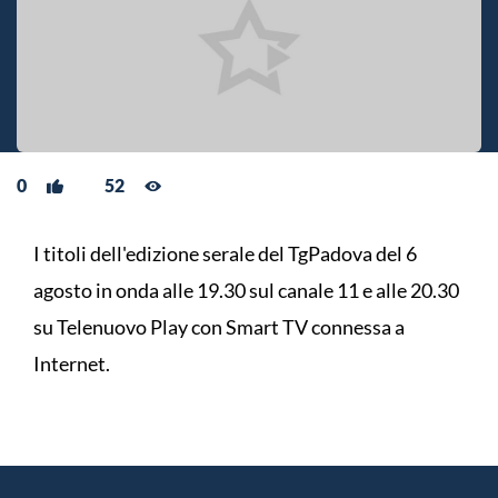
0
52
I titoli dell'edizione serale del TgPadova del 6
agosto in onda alle 19.30 sul canale 11 e alle 20.30
su Telenuovo Play con Smart TV connessa a
Internet.