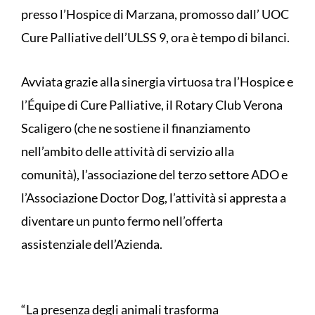
presso l’Hospice di Marzana, promosso dall’ UOC
Cure Palliative dell’ULSS 9, ora è tempo di bilanci.
Avviata grazie alla sinergia virtuosa tra l’Hospice e
l’Équipe di Cure Palliative, il Rotary Club Verona
Scaligero (che ne sostiene il finanziamento
nell’ambito delle attività di servizio alla
comunità), l’associazione del terzo settore ADO e
l’Associazione Doctor Dog, l’attività si appresta a
diventare un punto fermo nell’offerta
assistenziale dell’Azienda.
“La presenza degli animali trasforma