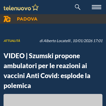
di
Alberto Locatelli
, 10/01/2026 17:01
ATTUALITÀ
VIDEO | Szumski propone
ambulatori per le reazioni ai
vaccini Anti Covid: esplode la
polemica