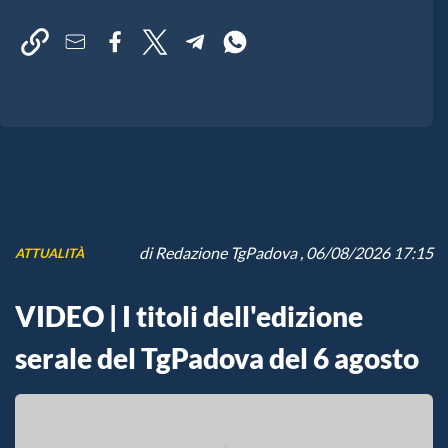
di
Redazione TgPadova
, 06/08/2026 17:15
ATTUALITÀ
VIDEO | I titoli dell'edizione
serale del TgPadova del 6 agosto