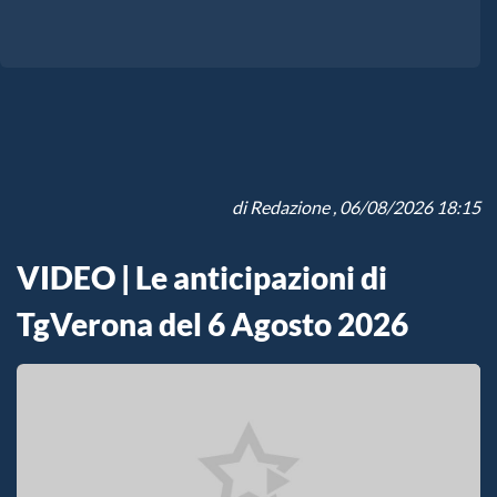
di
Redazione
, 06/08/2026 18:15
VIDEO | Le anticipazioni di
TgVerona del 6 Agosto 2026