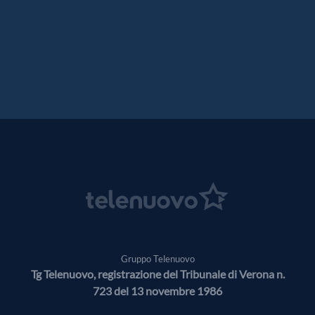
Gruppo Telenuovo
Tg Telenuovo, registrazione del Tribunale di Verona n.
723 del 13 novembre 1986