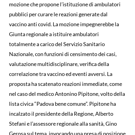
mozione che propone l’istituzione di ambulatori
pubblici per curare le reazioni generate dal
vaccino anti covid. La mozione impegnerebbe la
Giunta regionale a istituire ambulatori
totalmente a carico del Servizio Sanitario
Nazionale, con funzioni di censimento dei casi,
valutazione multidisciplinare, verifica della
correlazione tra vaccino ed eventi avversi. La
proposta ha scatenato reazioni immediate, come
nel caso del medico Antonino Pipitone, volto della
lista civica “Padova bene comune”. Pipitone ha
incalzato il presidente della Regione, Alberto
Stefani e l’assessore regionale alla sanità, Gino
Gerosa sul tema, invocando una presa di posizione