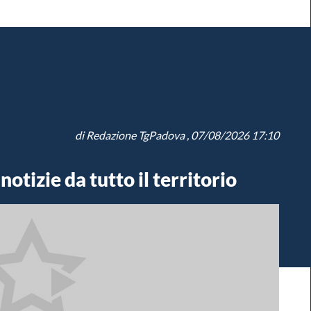
di
Redazione TgPadova
, 07/08/2026 17:10
otizie da tutto il territorio