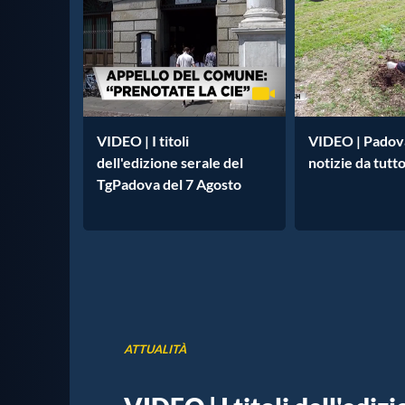
VIDEO | I titoli
VIDEO | Padova
dell'edizione serale del
notizie da tutto
TgPadova del 7 Agosto
ATTUALITÀ