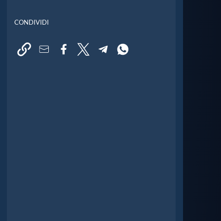
CONDIVIDI