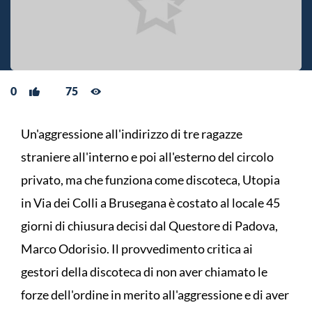
0
75
Un'aggressione all'indirizzo di tre ragazze
straniere all'interno e poi all'esterno del circolo
privato, ma che funziona come discoteca, Utopia
in Via dei Colli a Brusegana è costato al locale 45
giorni di chiusura decisi dal Questore di Padova,
Marco Odorisio. Il provvedimento critica ai
gestori della discoteca di non aver chiamato le
forze dell'ordine in merito all'aggressione e di aver