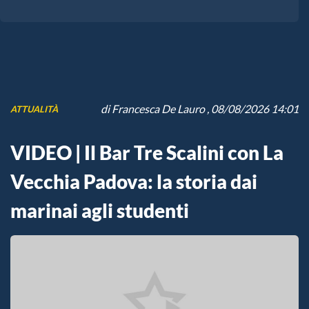
di
Francesca De Lauro
, 08/08/2026 14:01
ATTUALITÀ
VIDEO | Il Bar Tre Scalini con La
Vecchia Padova: la storia dai
marinai agli studenti