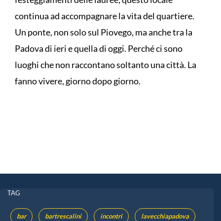
continua ad accompagnare la vita del quartiere.
Un ponte, non solo sul Piovego, ma anche tra la
Padova di ieri e quella di oggi. Perché ci sono
luoghi che non raccontano soltanto una città. La
fanno vivere, giorno dopo giorno.
TAG
bar
bartrescalini
incontri
lavecchiapadova