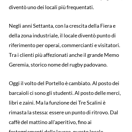
diventò uno dei locali più frequentati.
Negli anni Settanta, con la crescita della Fiera e
della zona industriale, il locale diventò punto di
riferimento per operai, commercianti e visitatori.
Tra i clienti più affezionati anche il grande Memo
Geremia, storico nome del rugby padovano.
Oggi il volto del Portello è cambiato. Al posto dei
barcaioli ci sono gli studenti. Al posto delle merci,
libri e zaini. Ma la funzione dei Tre Scalini è
rimasta la stessa: essere un punto di ritrovo. Dal
caffè del mattino all'aperitivo, fino ai
festeggiamenti delle lauree, questo locale