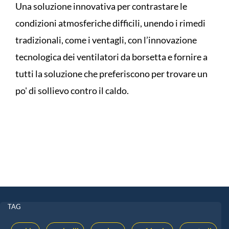
Una soluzione innovativa per contrastare le
condizioni atmosferiche difficili, unendo i rimedi
tradizionali, come i ventagli, con l’innovazione
tecnologica dei ventilatori da borsetta e fornire a
tutti la soluzione che preferiscono per trovare un
po' di sollievo contro il caldo.
TAG