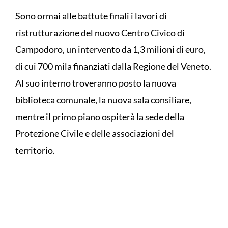
Sono ormai alle battute finali i lavori di
ristrutturazione del nuovo Centro Civico di
Campodoro, un intervento da 1,3 milioni di euro,
di cui 700 mila finanziati dalla Regione del Veneto.
Al suo interno troveranno posto la nuova
biblioteca comunale, la nuova sala consiliare,
mentre il primo piano ospiterà la sede della
Protezione Civile e delle associazioni del
territorio.