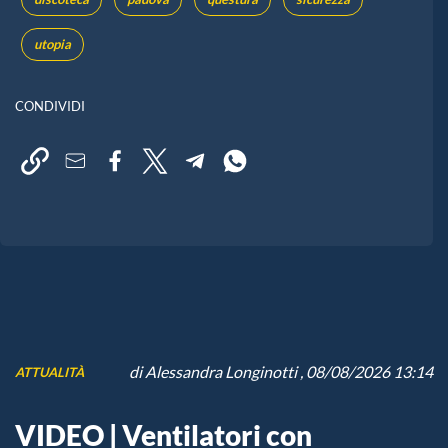
utopia
CONDIVIDI
di
Alessandra Longinotti
, 08/08/2026 13:14
ATTUALITÀ
VIDEO | Ventilatori con