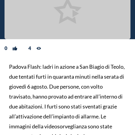
0
4
Padova Flash: ladri in azione a San Biagio di Teolo,
due tentati furti in quaranta minuti nella serata di
giovedì 6 agosto. Due persone, con volto
travisato, hanno provato ad entrare all’interno di
due abitazioni. I furti sono stati sventati grazie
all’attivazione dell’impianto di allarme. Le
immagini della videosorveglianza sono state