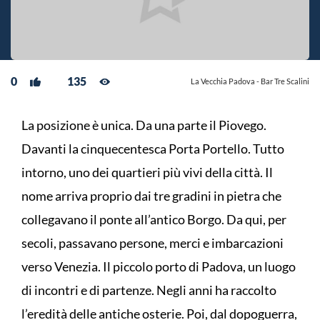
0
135
La Vecchia Padova - Bar Tre Scalini
La posizione è unica. Da una parte il Piovego.
Davanti la cinquecentesca Porta Portello. Tutto
intorno, uno dei quartieri più vivi della città. Il
nome arriva proprio dai tre gradini in pietra che
collegavano il ponte all’antico Borgo. Da qui, per
secoli, passavano persone, merci e imbarcazioni
verso Venezia. Il piccolo porto di Padova, un luogo
di incontri e di partenze. Negli anni ha raccolto
l’eredità delle antiche osterie. Poi, dal dopoguerra,