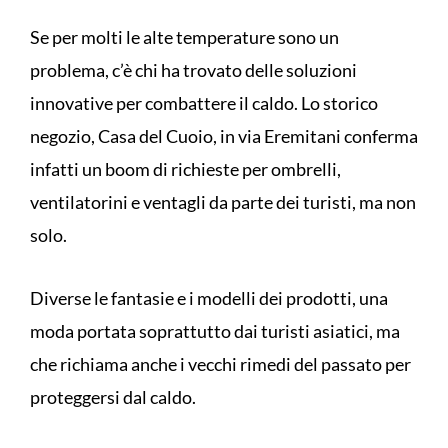
Se per molti le alte temperature sono un
problema, c’è chi ha trovato delle soluzioni
innovative per combattere il caldo. Lo storico
negozio, Casa del Cuoio, in via Eremitani conferma
infatti un boom di richieste per ombrelli,
ventilatorini e ventagli da parte dei turisti, ma non
solo.
Diverse le fantasie e i modelli dei prodotti, una
moda portata soprattutto dai turisti asiatici, ma
che richiama anche i vecchi rimedi del passato per
proteggersi dal caldo.