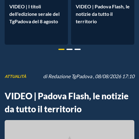
VIDEO | I titoli
VIDEO | Padova Flash, le
dell'edizione serale del
notizie da tutto il
TgPadova del 8 agosto
territorio
di
Redazione TgPadova
, 08/08/2026 17:10
ATTUALITÀ
VIDEO | Padova Flash, le notizie
da tutto il territorio