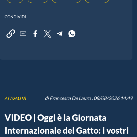
CONDIVIDI
di
Francesca De Lauro
, 08/08/2026 14:49
ATTUALITÀ
VIDEO | Oggi è la Giornata
Internazionale del Gatto: i vostri