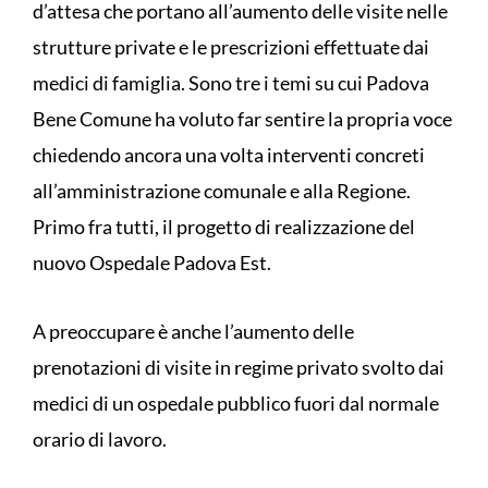
d’attesa che portano all’aumento delle visite nelle
strutture private e le prescrizioni effettuate dai
medici di famiglia. Sono tre i temi su cui Padova
Bene Comune ha voluto far sentire la propria voce
chiedendo ancora una volta interventi concreti
all’amministrazione comunale e alla Regione.
Primo fra tutti, il progetto di realizzazione del
nuovo Ospedale Padova Est.
A preoccupare è anche l’aumento delle
prenotazioni di visite in regime privato svolto dai
medici di un ospedale pubblico fuori dal normale
orario di lavoro.