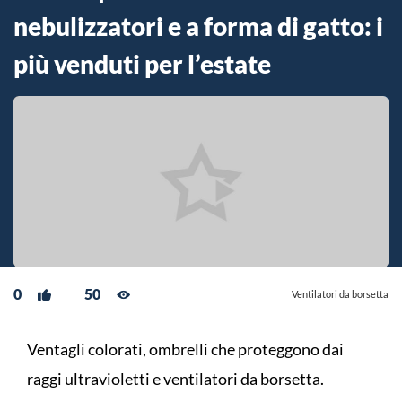
nebulizzatori e a forma di gatto: i
più venduti per l’estate
0
50
Ventilatori da borsetta
Ventagli colorati, ombrelli che proteggono dai
raggi ultravioletti e ventilatori da borsetta.