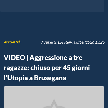
di
Alberto Locatelli
, 08/08/2026 13:26
ATTUALITÀ
VIDEO | Aggressione a tre
ragazze: chiuso per 45 giorni
l'Utopia a Brusegana