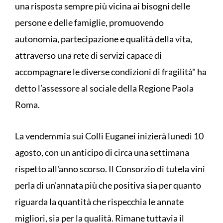
una risposta sempre più vicina ai bisogni delle
persone e delle famiglie, promuovendo
autonomia, partecipazione e qualità della vita,
attraverso una rete di servizi capace di
accompagnare le diverse condizioni di fragilità" ha
detto l’assessore al sociale della Regione Paola
Roma.
La vendemmia sui Colli Euganei inizierà lunedì 10
agosto, con un anticipo di circa una settimana
rispetto all'anno scorso. Il Consorzio di tutela vini
perla di un'annata più che positiva sia per quanto
riguarda la quantità che rispecchia le annate
migliori, sia per la qualità. Rimane tuttavia il