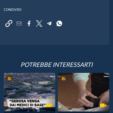
CONDIVIDI
POTREBBE INTERESSARTI