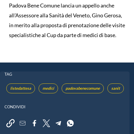
Padova Bene Comune lancia un appello anche
all’Assessore alla Sanità del Veneto, Gino Gerosa,
in merito alla proposta di prenotazione delle visite
specialistiche al Cup da parte di medici di base.
TAG
listedattesa
medici
padovabenecomune
sanit
CONDIVIDI