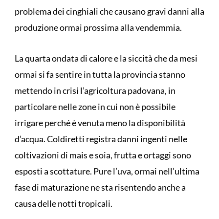
problema dei cinghiali che causano gravi danni alla
produzione ormai prossima alla vendemmia.
La quarta ondata di calore e la siccità che da mesi
ormai si fa sentire in tutta la provincia stanno
mettendo in crisi l’agricoltura padovana, in
particolare nelle zone in cui non è possibile
irrigare perché è venuta meno la disponibilità
d’acqua. Coldiretti registra danni ingenti nelle
coltivazioni di mais e soia, frutta e ortaggi sono
esposti a scottature. Pure l’uva, ormai nell’ultima
fase di maturazione ne sta risentendo anche a
causa delle notti tropicali.