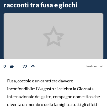
racconti tra fusa e giochi
0
90
I vostri racconti
Fusa, coccole e un carattere davvero
inconfondibile: l’8 agosto si celebra la Giornata
internazionale del gatto, compagno domestico che
diventa un membro della famiglia a tutti gli effetti.