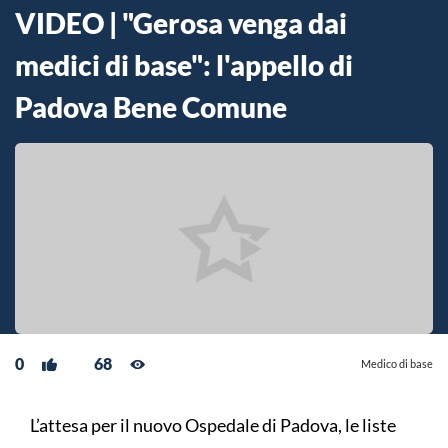
VIDEO | "Gerosa venga dai
medici di base": l'appello di
Padova Bene Comune
0
68
Medico di base
L’attesa per il nuovo Ospedale di Padova, le liste