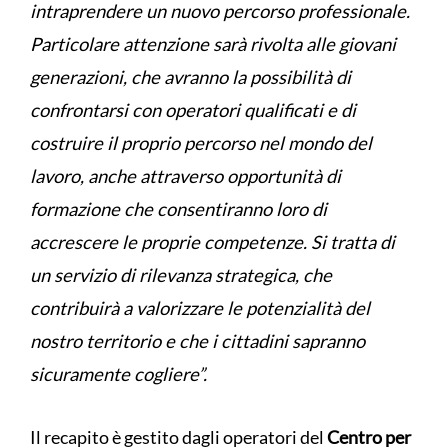
intraprendere un nuovo percorso professionale.
Particolare attenzione sarà rivolta alle giovani
generazioni, che avranno la possibilità di
confrontarsi con operatori qualificati e di
costruire il proprio percorso nel mondo del
lavoro, anche attraverso opportunità di
formazione che consentiranno loro di
accrescere le proprie competenze. Si tratta di
un servizio di rilevanza strategica, che
contribuirà a valorizzare le potenzialità del
nostro territorio e che i cittadini sapranno
sicuramente cogliere”.
Il recapito è gestito dagli operatori del
Centro per