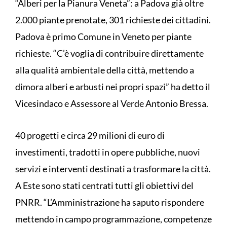
“Alberi per la Pianura Veneta”: a Padova già oltre
2.000 piante prenotate, 301 richieste dei cittadini.
Padova è primo Comune in Veneto per piante
richieste. “C’è voglia di contribuire direttamente
alla qualità ambientale della città, mettendo a
dimora alberi e arbusti nei propri spazi” ha detto il
Vicesindaco e Assessore al Verde Antonio Bressa.
40 progetti e circa 29 milioni di euro di
investimenti, tradotti in opere pubbliche, nuovi
servizi e interventi destinati a trasformare la città.
A Este sono stati centrati tutti gli obiettivi del
PNRR. “L’Amministrazione ha saputo rispondere
mettendo in campo programmazione, competenze