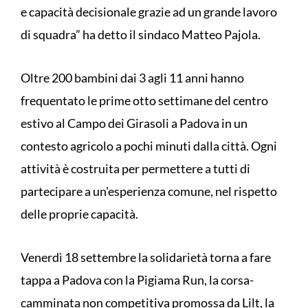
e capacità decisionale grazie ad un grande lavoro
di squadra” ha detto il sindaco Matteo Pajola.
Oltre 200 bambini dai 3 agli 11 anni hanno
frequentato le prime otto settimane del centro
estivo al Campo dei Girasoli a Padova in un
contesto agricolo a pochi minuti dalla città. Ogni
attività è costruita per permettere a tutti di
partecipare a un'esperienza comune, nel rispetto
delle proprie capacità.
Venerdì 18 settembre la solidarietà torna a fare
tappa a Padova con la Pigiama Run, la corsa-
camminata non competitiva promossa da Lilt, la