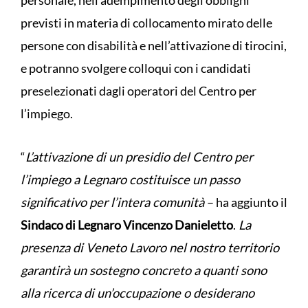
personale, nell’adempimento degli obblighi
previsti in materia di collocamento mirato delle
persone con disabilità e nell’attivazione di tirocini,
e potranno svolgere colloqui con i candidati
preselezionati dagli operatori del Centro per
l’impiego.
“
L’attivazione di un presidio del Centro per
l’impiego a Legnaro costituisce un passo
significativo per l’intera comunità
– ha aggiunto il
Sindaco di Legnaro Vincenzo Danieletto
.
La
presenza di Veneto Lavoro nel nostro territorio
garantirà un sostegno concreto a quanti sono
alla ricerca di un’occupazione o desiderano