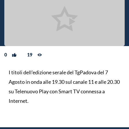
0
19
I titoli dell'edizione serale del TgPadova del 7
Agosto in onda alle 19.30 sul canale 11 e alle 20.30
su Telenuovo Play con Smart TV connessa a
Internet.