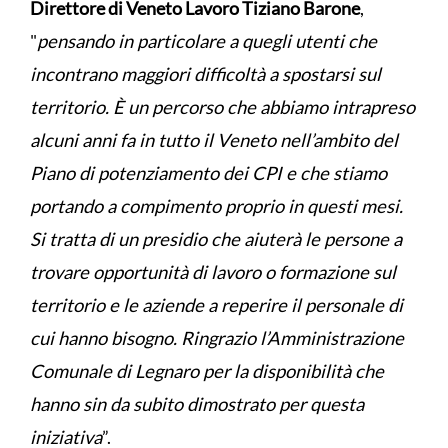
Direttore di Veneto Lavoro Tiziano Barone
,
"
pensando in particolare a quegli utenti che
incontrano maggiori difficoltà a spostarsi sul
territorio. È un percorso che abbiamo intrapreso
alcuni anni fa in tutto il Veneto nell’ambito del
Piano di potenziamento dei CPI e che stiamo
portando a compimento proprio in questi mesi.
Si tratta di un presidio che aiuterà le persone a
trovare opportunità di lavoro o formazione sul
territorio e le aziende a reperire il personale di
cui hanno bisogno. Ringrazio l’Amministrazione
Comunale di Legnaro per la disponibilità che
hanno sin da subito dimostrato per questa
iniziativa
”.