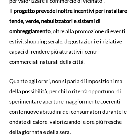
per valorizzare il commercio di vicinato”.
Il
progetto prevede inoltre incentivi per installare
tende, verde, nebulizzatori e sistemi di
ombreggiamento
, oltre alla promozione di eventi
estivi, shopping serale, degustazioni e iniziative
capaci di rendere più attrattivi i centri
commerciali naturali della città.
Quanto agli orari, non si parla di imposizioni ma
della possibilità, per chi lo riterrà opportuno, di
sperimentare aperture maggiormente coerenti
con le nuove abitudini dei consumatori durante le
ondate di calore, valorizzando le ore più fresche
della giornata e della sera.