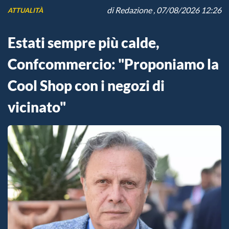
di
Redazione
, 07/08/2026 12:26
ATTUALITÀ
Estati sempre più calde,
Confcommercio: "Proponiamo la
Cool Shop con i negozi di
vicinato"