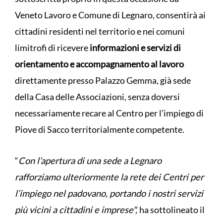
Veneto Lavoro e Comune di Legnaro, consentirà ai
cittadini residenti nel territorio e nei comuni
limitrofi di ricevere
informazioni e servizi di
orientamento e accompagnamento al lavoro
direttamente presso Palazzo Gemma, già sede
della Casa delle Associazioni, senza doversi
necessariamente recare al Centro per l’impiego di
Piove di Sacco territorialmente competente.
“
Con l’apertura di una sede a Legnaro
rafforziamo ulteriormente la rete dei Centri per
l’impiego nel padovano, portando i nostri servizi
più vicini a cittadini e imprese",
ha sottolineato il