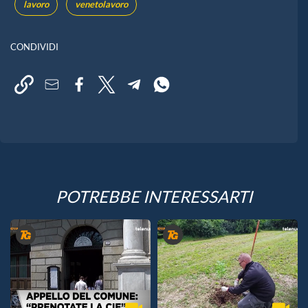
lavoro
venetolavoro
CONDIVIDI
POTREBBE INTERESSARTI