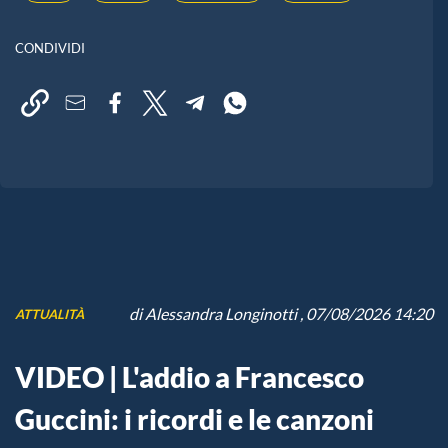
CONDIVIDI
di
Alessandra Longinotti
, 07/08/2026 14:20
ATTUALITÀ
VIDEO | L'addio a Francesco
Guccini: i ricordi e le canzoni