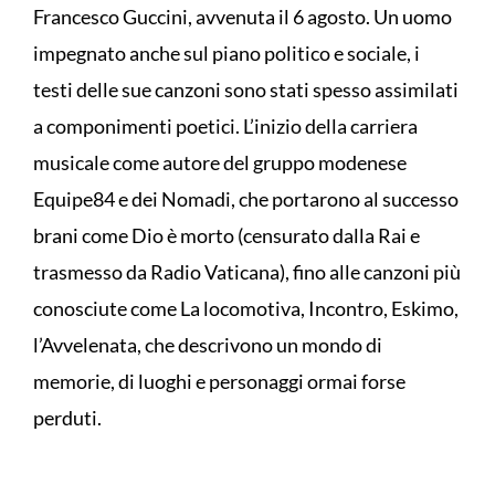
Francesco Guccini, avvenuta il 6 agosto. Un uomo
impegnato anche sul piano politico e sociale, i
testi delle sue canzoni sono stati spesso assimilati
a componimenti poetici. L’inizio della carriera
musicale come autore del gruppo modenese
Equipe84 e dei Nomadi, che portarono al successo
brani come Dio è morto (censurato dalla Rai e
trasmesso da Radio Vaticana), fino alle canzoni più
conosciute come La locomotiva, Incontro, Eskimo,
l’Avvelenata, che descrivono un mondo di
memorie, di luoghi e personaggi ormai forse
perduti.