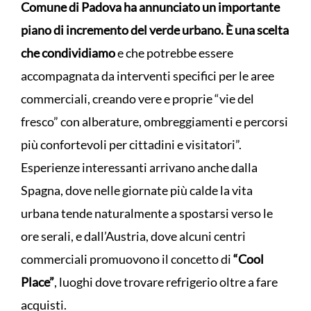
Comune di Padova ha annunciato un importante
piano di incremento del verde urbano. È una scelta
che condividiamo
e che potrebbe essere
accompagnata da interventi specifici per le aree
commerciali, creando vere e proprie “vie del
fresco” con alberature, ombreggiamenti e percorsi
più confortevoli per cittadini e visitatori”.
Esperienze interessanti arrivano anche dalla
Spagna, dove nelle giornate più calde la vita
urbana tende naturalmente a spostarsi verso le
ore serali, e dall’Austria, dove alcuni centri
commerciali promuovono il concetto di
“Cool
Place”
, luoghi dove trovare refrigerio oltre a fare
acquisti.