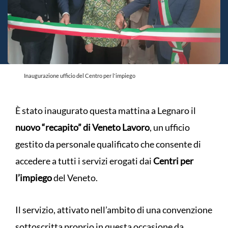
Inaugurazione ufficio del Centro per l'impiego
È stato inaugurato questa mattina a Legnaro il
nuovo “recapito” di Veneto Lavoro
, un ufficio
gestito da personale qualificato che consente di
accedere a tutti i servizi erogati dai
Centri per
l’impiego
del Veneto.
Il servizio, attivato nell’ambito di una convenzione
sottoscritta proprio in questa occasione da