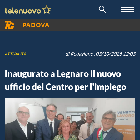
di
Redazione
, 03/10/2025 12:03
ATTUALITÀ
Inaugurato a Legnaro il nuovo
ufficio del Centro per l'impiego