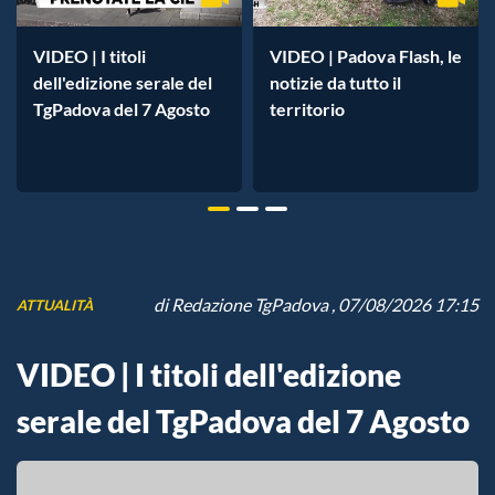
VIDEO | I titoli
VIDEO | Padova Flash, le
dell'edizione serale del
notizie da tutto il
TgPadova del 7 Agosto
territorio
di
Redazione TgPadova
, 07/08/2026 17:15
ATTUALITÀ
VIDEO | I titoli dell'edizione
serale del TgPadova del 7 Agosto