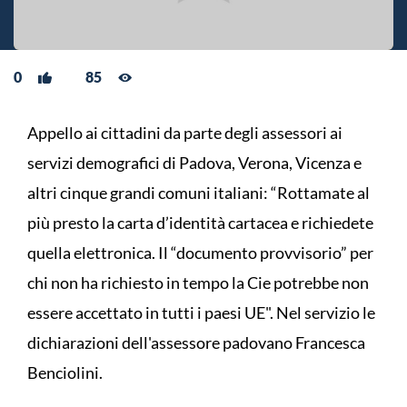
0
85
Appello ai cittadini da parte degli assessori ai
servizi demografici di Padova, Verona, Vicenza e
altri cinque grandi comuni italiani: “Rottamate al
più presto la carta d’identità cartacea e richiedete
quella elettronica. Il “documento provvisorio” per
chi non ha richiesto in tempo la Cie potrebbe non
essere accettato in tutti i paesi UE". Nel servizio le
dichiarazioni dell'assessore padovano Francesca
Benciolini.