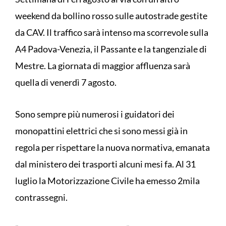
weekend da bollino rosso sulle autostrade gestite
da CAV. Il traffico sarà intenso ma scorrevole sulla
A4 Padova-Venezia, il Passante e la tangenziale di
Mestre. La giornata di maggior affluenza sarà
quella di venerdì 7 agosto.
Sono sempre più numerosi i guidatori dei
monopattini elettrici che si sono messi già in
regola per rispettare la nuova normativa, emanata
dal ministero dei trasporti alcuni mesi fa. Al 31
luglio la Motorizzazione Civile ha emesso 2mila
contrassegni.