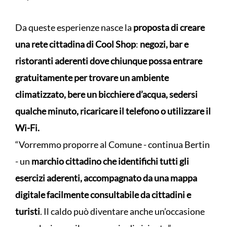
Da queste esperienze nasce la
proposta di creare
una rete cittadina di Cool Shop
:
negozi, bar e
ristoranti aderenti dove chiunque possa entrare
gratuitamente per trovare un ambiente
climatizzato, bere un bicchiere d’acqua, sedersi
qualche minuto, ricaricare il telefono o utilizzare il
Wi-Fi.
“Vorremmo proporre al Comune - continua Bertin
- un
marchio cittadino che identifichi tutti gli
esercizi aderenti, accompagnato da una mappa
digitale facilmente consultabile da cittadini e
turisti
. Il caldo può diventare anche un’occasione