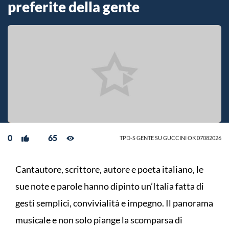
preferite della gente
0
65
TPD-S GENTE SU GUCCINI OK 07082026
Cantautore, scrittore, autore e poeta italiano, le
sue note e parole hanno dipinto un’Italia fatta di
gesti semplici, convivialità e impegno. Il panorama
musicale e non solo piange la scomparsa di