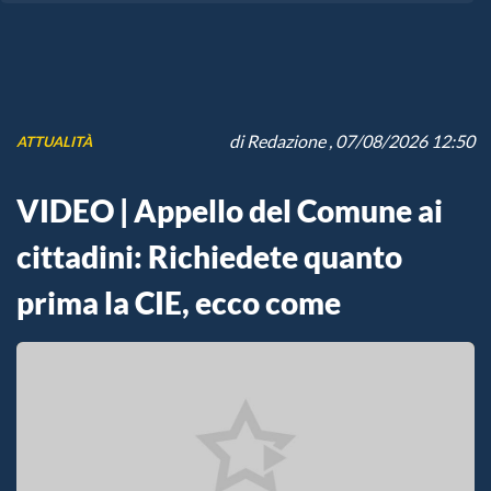
di
Redazione
, 07/08/2026 12:50
ATTUALITÀ
VIDEO | Appello del Comune ai
cittadini: Richiedete quanto
prima la CIE, ecco come