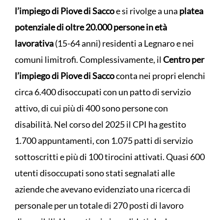
l’impiego di Piove di Sacco
e si rivolge a una
platea
potenziale di oltre 20.000 persone in età
lavorativa
(15-64 anni) residenti a Legnaro e nei
comuni limitrofi. Complessivamente, il
Centro per
l’impiego di Piove di Sacco
conta nei propri elenchi
circa 6.400 disoccupati con un patto di servizio
attivo, di cui più di 400 sono persone con
disabilità. Nel corso del 2025 il CPI ha gestito
1.700 appuntamenti, con 1.075 patti di servizio
sottoscritti e più di 100 tirocini attivati. Quasi 600
utenti disoccupati sono stati segnalati alle
aziende che avevano evidenziato una ricerca di
personale per un totale di 270 posti di lavoro