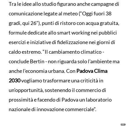
Tra le idee allo studio figurano anche campagne di
comunicazione legate al meteo (“Oggi fuori 38
gradi, qui 26”), punti di ristoro con acqua gratuita,
formule dedicate allo smart working nei pubblici
esercizi e iniziative di fidelizzazione nei giorni di
caldo estremo. “Il cambiamento climatico -
conclude Bertin - non riguarda solo l’ambiente ma
anche l’economia urbana. Con
Padova Clima
2030
vogliamo trasformare una criticità in
un’opportunità, sostenendo il commercio di
prossimità e facendo di Padova un laboratorio
nazionale di innovazione commerciale”.