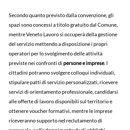
Secondo quanto previsto dalla convenzione, gli
spazi sono concessi a titolo gratuito dal Comune,
mentre Veneto Lavoro si occuperà della gestione
del servizio mettendo a disposizione i propri
operatori per lo svolgimento delle attività
previste nei confronti di
persone
e imprese
. I
cittadini potranno svolgere colloqui individuali,
stipulare patti di servizio personalizzati, ricevere
servizi di orientamento professionale, candidarsi
alle offerte di lavoro disponibili sul territorio e
ottenere voucher formativi, mentre le imprese
riceveranno supporto nel reclutamento di