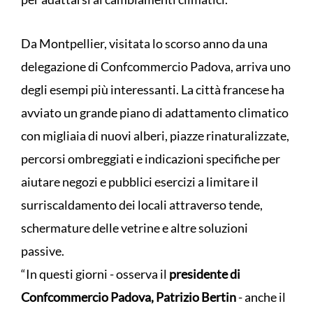
Da Montpellier, visitata lo scorso anno da una
delegazione di Confcommercio Padova, arriva uno
degli esempi più interessanti. La città francese ha
avviato un grande piano di adattamento climatico
con migliaia di nuovi alberi, piazze rinaturalizzate,
percorsi ombreggiati e indicazioni specifiche per
aiutare negozi e pubblici esercizi a limitare il
surriscaldamento dei locali attraverso tende,
schermature delle vetrine e altre soluzioni
passive.
“In questi giorni - osserva il
presidente di
Confcommercio Padova, Patrizio Bertin
- anche il