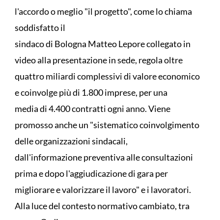
l'accordo o meglio "il progetto", come lo chiama
soddisfatto il
sindaco di Bologna Matteo Lepore collegato in
video alla presentazione in sede, regola oltre
quattro miliardi complessivi di valore economico
e coinvolge più di 1.800 imprese, per una
media di 4.400 contratti ogni anno. Viene
promosso anche un "sistematico coinvolgimento
delle organizzazioni sindacali,
dall'informazione preventiva alle consultazioni
prima e dopo l'aggiudicazione di gara per
migliorare e valorizzare il lavoro" e i lavoratori.
Alla luce del contesto normativo cambiato, tra