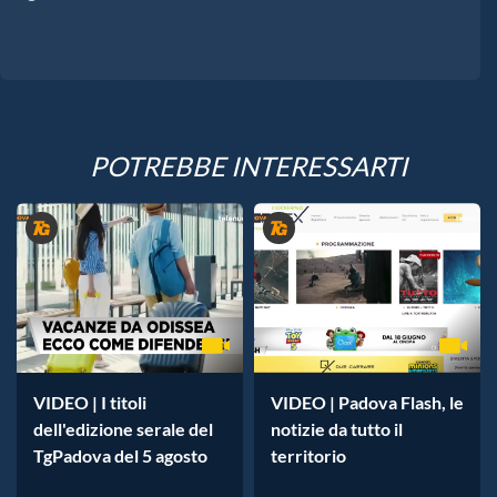
POTREBBE INTERESSARTI
VIDEO | I titoli
VIDEO | Padova Flash, le
dell'edizione serale del
notizie da tutto il
TgPadova del 5 agosto
territorio