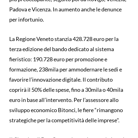
Padova e Vicenza. In aumento anche le denunce
per infortunio.
La Regione Veneto stanzia 428.728 euro per la
terza edizione del bando dedicato al sistema
fieristico: 190.728 euro per promozione e
formazione, 238mila per ammodernare le sedi e
favorire l’innovazione digitale. Il contributo
coprirà il 50% delle spese, fino a 30mila o 40mila
euro in base all’intervento. Per l’assessore allo
sviluppo economico Bitonci, le fiere “rimangono
strategiche per la competitività delle imprese".