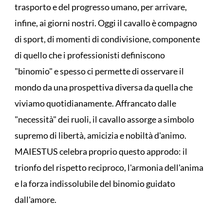
trasporto e del progresso umano, per arrivare,
infine, ai giorni nostri. Oggi il cavallo è compagno
di sport, di momenti di condivisione, componente
di quello che i professionisti definiscono
"binomio" e spesso ci permette di osservare il
mondo da una prospettiva diversa da quella che
viviamo quotidianamente. Affrancato dalle
"necessità" dei ruoli, il cavallo assorge a simbolo
supremo di libertà, amicizia e nobiltà d'animo.
MAIESTUS celebra proprio questo approdo: il
trionfo del rispetto reciproco, l'armonia dell'anima
e la forza indissolubile del binomio guidato
dall'amore.