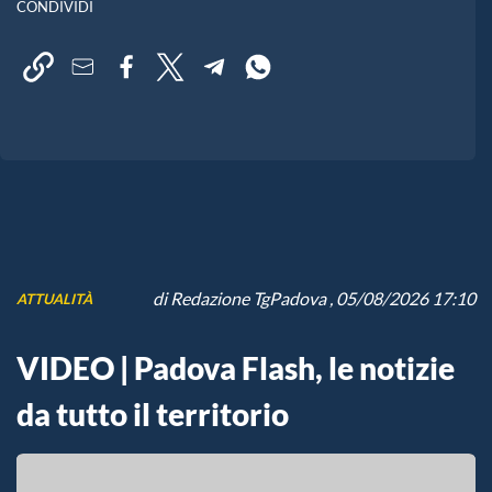
CONDIVIDI
di
Redazione TgPadova
, 05/08/2026 17:10
ATTUALITÀ
VIDEO | Padova Flash, le notizie
da tutto il territorio