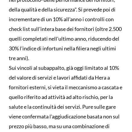
della qualità e della sicurezza". Si prevede poi di
incrementare di un 10% all'anno i controlli con
check list sull'intera base dei fornitori (oltre 2.500
quelli completati nell'ultimo anno, riducendo del
30% l'indice di infortuni nella filiera negli ultimi
tre anni).
Sui vincoli al subappalto, già oggi limitato al 10%
del valore di servizi e lavori affidati da Hera a
fornitori esterni, si vieta il meccanismo a cascata e
quello riferito ad attività ad alto rischio, per la
salute e la continuità dei servizi. Pure sulle gare
viene confermata l'aggiudicazione basata non sul
prezzo più basso, ma su una combinazione di