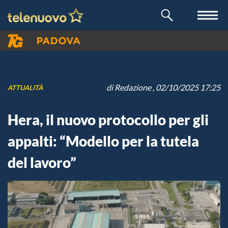
di
Redazione
, 02/10/2025 17:25
ATTUALITÀ
Hera, il nuovo protocollo per gli
appalti: “Modello per la tutela
del lavoro”