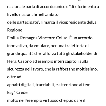
nazionale parla di accordo unico e "di riferimento a
livello nazionale nell'ambito
delle partecipate", rimarca il vicepresidente delLa
Regione
Emilia-Romagna Vincenzo Colla: "È un accordo
innovativo, da emulare, per una traiettoria di
grande qualità che rafforza tutti gli stakeholder di
Hera. Ci sono ad esempio interi capitoli sulla
sicurezza nel lavoro, che la rafforzano moltissimo,
oltre ad
appalti digitali, tracciabili, e attenzione ai temi
Esg". Crede
molto nell'esempio virtuoso che può dare il