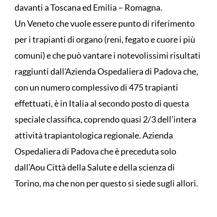
davanti a Toscana ed Emilia – Romagna.
Un Veneto che vuole essere punto di riferimento
per i trapianti di organo (reni, fegato e cuore i più
comuni) e che può vantare i notevolissimi risultati
raggiunti dall’Azienda Ospedaliera di Padova che,
con un numero complessivo di 475 trapianti
effettuati, è in Italia al secondo posto di questa
speciale classifica, coprendo quasi 2/3 dell’intera
attività trapiantologica regionale. Azienda
Ospedaliera di Padova che è preceduta solo
dall’Aou Città della Salute e della scienza di
Torino, ma che non per questo si siede sugli allori.