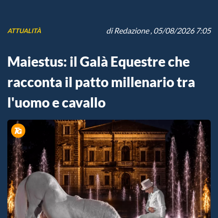
di
Redazione
, 05/08/2026 7:05
ATTUALITÀ
Maiestus: il Galà Equestre che
racconta il patto millenario tra
l'uomo e cavallo