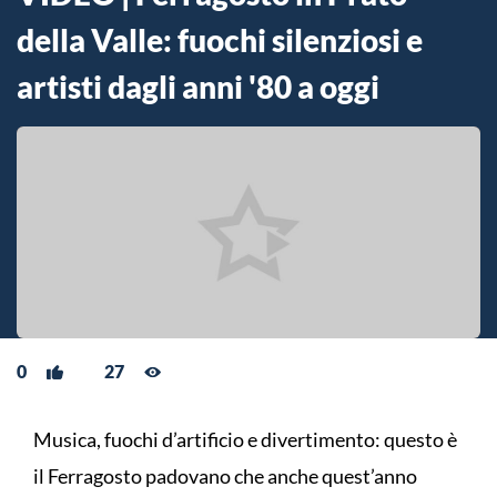
della Valle: fuochi silenziosi e
artisti dagli anni '80 a oggi
0
27
Musica, fuochi d’artificio e divertimento: questo è
il Ferragosto padovano che anche quest’anno