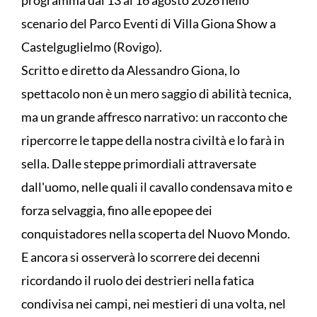
scenario del Parco Eventi di Villa Giona Show a
Castelguglielmo (Rovigo).
Scritto e diretto da Alessandro Giona, lo
spettacolo non è un mero saggio di abilità tecnica,
ma un grande affresco narrativo: un racconto che
ripercorre le tappe della nostra civiltà e lo farà in
sella. Dalle steppe primordiali attraversate
dall'uomo, nelle quali il cavallo condensava mito e
forza selvaggia, fino alle epopee dei
conquistadores nella scoperta del Nuovo Mondo.
E ancora si osserverà lo scorrere dei decenni
ricordando il ruolo dei destrieri nella fatica
condivisa nei campi, nei mestieri di una volta, nel