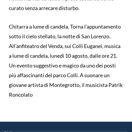
curato senza arrecare disturbo.
Chitarra a lume di candela. Torna l’appuntamento
sotto il cielo stellato, la notte di San Lorenzo.
All’anfiteatro del Venda, sui Colli Euganei, musica
a lume di candela, lunedì 10 agosto, dalle ore 21.
Un evento suggestivo e magico da uno dei posti
più affascinanti del parco Colli. A suonare un
giovane artista di Montegrotto, il musicista Patrik
Roncolato