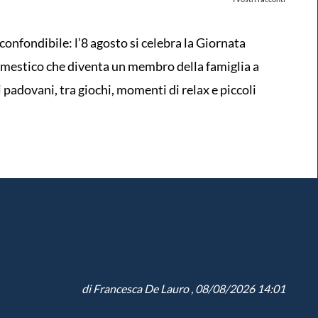
confondibile: l’8 agosto si celebra la Giornata
mestico che diventa un membro della famiglia a
dei padovani, tra giochi, momenti di relax e piccoli
di
Francesca De Lauro
, 08/08/2026 14:01