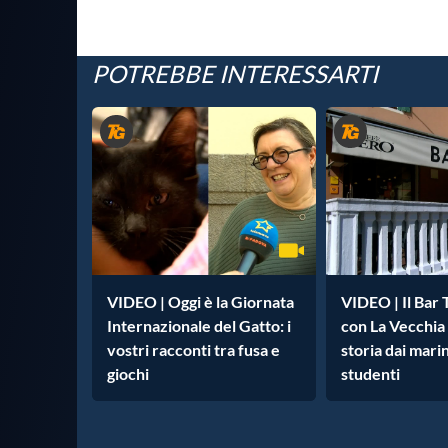
POTREBBE INTERESSARTI
VIDEO | Oggi è la Giornata
VIDEO | Il Bar 
Internazionale del Gatto: i
con La Vecchia
vostri racconti tra fusa e
storia dai marin
giochi
studenti