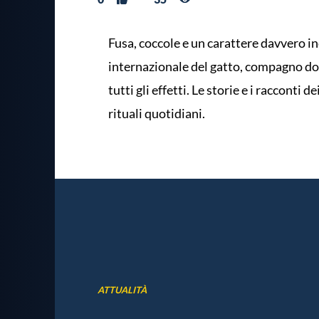
Fusa, coccole e un carattere davvero in
internazionale del gatto, compagno do
tutti gli effetti. Le storie e i racconti 
rituali quotidiani.
ATTUALITÀ