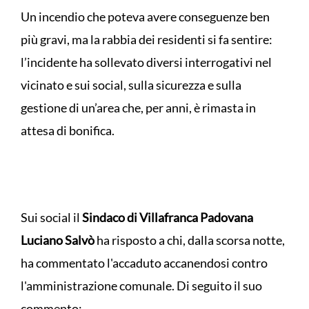
Un incendio che poteva avere conseguenze ben
più gravi, ma la rabbia dei residenti si fa sentire:
l’incidente ha sollevato diversi interrogativi nel
vicinato e sui social, sulla sicurezza e sulla
gestione di un’area che, per anni, è rimasta in
attesa di bonifica.
Sui social il
Sindaco di Villafranca Padovana
Luciano Salvò
ha risposto a chi, dalla scorsa notte,
ha commentato l'accaduto accanendosi contro
l'amministrazione comunale. Di seguito il suo
commento: