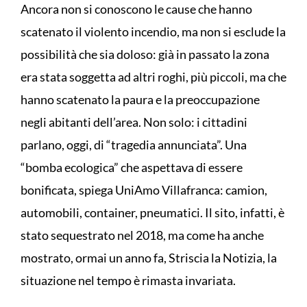
Ancora non si conoscono le cause che hanno
scatenato il violento incendio, ma non si esclude la
possibilità che sia doloso: già in passato la zona
era stata soggetta ad altri roghi, più piccoli, ma che
hanno scatenato la paura e la preoccupazione
negli abitanti dell’area. Non solo: i cittadini
parlano, oggi, di “tragedia annunciata”. Una
“bomba ecologica” che aspettava di essere
bonificata, spiega UniAmo Villafranca: camion,
automobili, container, pneumatici. Il sito, infatti, è
stato sequestrato nel 2018, ma come ha anche
mostrato, ormai un anno fa, Striscia la Notizia, la
situazione nel tempo è rimasta invariata.