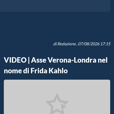
di
Redazione
, 07/08/2026 17:15
VIDEO | Asse Verona-Londra nel
nome di Frida Kahlo