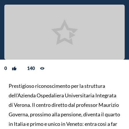
0
140
Prestigioso riconoscimento per la struttura
dell'Azienda Ospedaliera Universitaria Integrata
di Verona. Il centro diretto dal professor Maurizio
Governa, prossimo alla pensione, diventa il quarto
in Italia e primo e unico in Veneto: entra così a far