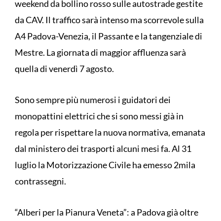
weekend da bollino rosso sulle autostrade gestite
da CAV. Il traffico sarà intenso ma scorrevole sulla
A4 Padova-Venezia, il Passante e la tangenziale di
Mestre. La giornata di maggior affluenza sarà
quella di venerdì 7 agosto.
Sono sempre più numerosi i guidatori dei
monopattini elettrici che si sono messi già in
regola per rispettare la nuova normativa, emanata
dal ministero dei trasporti alcuni mesi fa. Al 31
luglio la Motorizzazione Civile ha emesso 2mila
contrassegni.
“Alberi per la Pianura Veneta”: a Padova già oltre