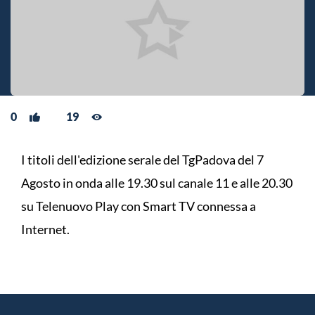
0
19
I titoli dell'edizione serale del TgPadova del 7
Agosto in onda alle 19.30 sul canale 11 e alle 20.30
su Telenuovo Play con Smart TV connessa a
Internet.