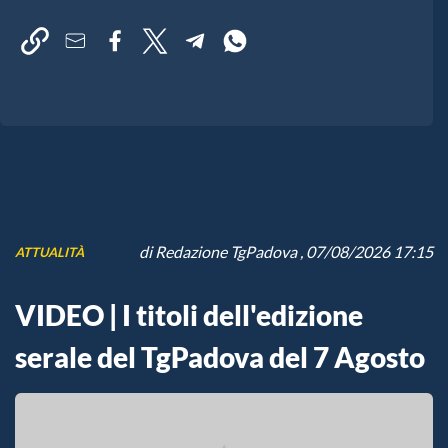
di
Redazione TgPadova
, 07/08/2026 17:15
ATTUALITÀ
VIDEO | I titoli dell'edizione
serale del TgPadova del 7 Agosto