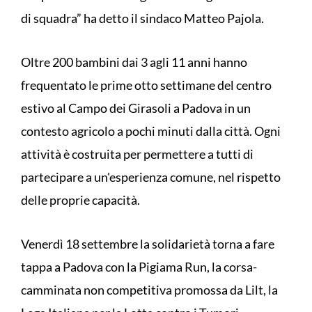
di squadra” ha detto il sindaco Matteo Pajola.
Oltre 200 bambini dai 3 agli 11 anni hanno
frequentato le prime otto settimane del centro
estivo al Campo dei Girasoli a Padova in un
contesto agricolo a pochi minuti dalla città. Ogni
attività è costruita per permettere a tutti di
partecipare a un'esperienza comune, nel rispetto
delle proprie capacità.
Venerdì 18 settembre la solidarietà torna a fare
tappa a Padova con la Pigiama Run, la corsa-
camminata non competitiva promossa da Lilt, la