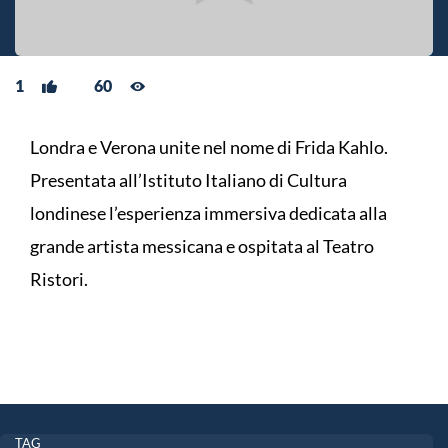
1
60
Londra e Verona unite nel nome di Frida Kahlo.
Presentata all’Istituto Italiano di Cultura
londinese l’esperienza immersiva dedicata alla
grande artista messicana e ospitata al Teatro
Ristori.
TAG