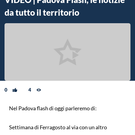
da tutto il territorio
0
4
Nel Padova flash di oggi parleremo di:
Settimana di Ferragosto al via con un altro