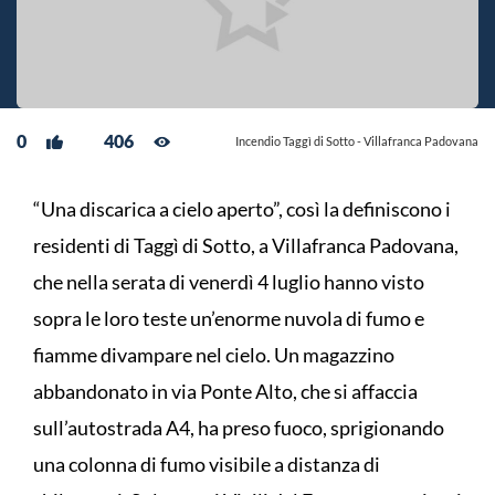
0
406
Incendio Taggì di Sotto - Villafranca Padovana
“Una discarica a cielo aperto”, così la definiscono i
residenti di Taggì di Sotto, a Villafranca Padovana,
che nella serata di venerdì 4 luglio hanno visto
sopra le loro teste un’enorme nuvola di fumo e
fiamme divampare nel cielo. Un magazzino
abbandonato in via Ponte Alto, che si affaccia
sull’autostrada A4, ha preso fuoco, sprigionando
una colonna di fumo visibile a distanza di