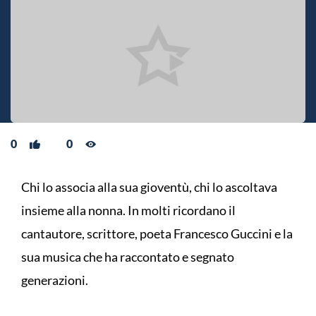
0
0
Chi lo associa alla sua gioventù, chi lo ascoltava
insieme alla nonna. In molti ricordano il
cantautore, scrittore, poeta Francesco Guccini e la
sua musica che ha raccontato e segnato
generazioni.