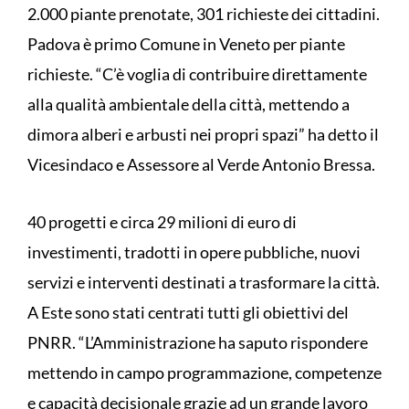
2.000 piante prenotate, 301 richieste dei cittadini.
Padova è primo Comune in Veneto per piante
richieste. “C’è voglia di contribuire direttamente
alla qualità ambientale della città, mettendo a
dimora alberi e arbusti nei propri spazi” ha detto il
Vicesindaco e Assessore al Verde Antonio Bressa.
40 progetti e circa 29 milioni di euro di
investimenti, tradotti in opere pubbliche, nuovi
servizi e interventi destinati a trasformare la città.
A Este sono stati centrati tutti gli obiettivi del
PNRR. “L’Amministrazione ha saputo rispondere
mettendo in campo programmazione, competenze
e capacità decisionale grazie ad un grande lavoro