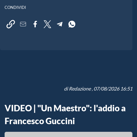
CONDIVIDI
di
Redazione
, 07/08/2026 16:51
VIDEO | "Un Maestro": l'addio a
Francesco Guccini