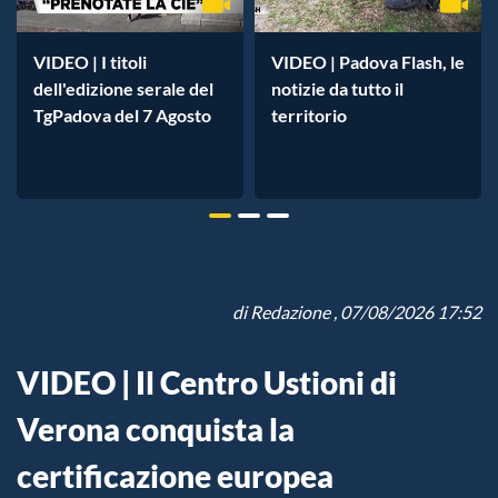
VIDEO | I titoli
VIDEO | Padova Flash, le
dell'edizione serale del
notizie da tutto il
TgPadova del 7 Agosto
territorio
di
Redazione
, 07/08/2026 17:52
VIDEO | Il Centro Ustioni di
Verona conquista la
certificazione europea