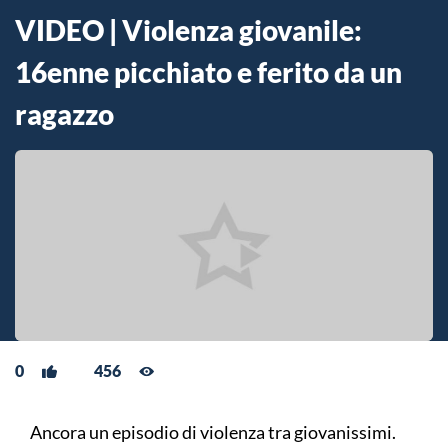
VIDEO | Violenza giovanile:
16enne picchiato e ferito da un
ragazzo
0
456
Ancora un episodio di violenza tra giovanissimi.