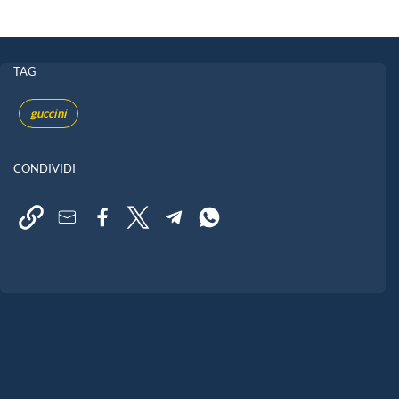
TAG
guccini
CONDIVIDI