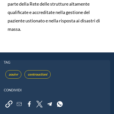
parte della Rete delle strutture altamente
qualificate e accreditate nella gestione del
paziente ustionato e nella risposta ai disastri di
massa.
TAG
aouivr
centroustioni
CONDIVIDI