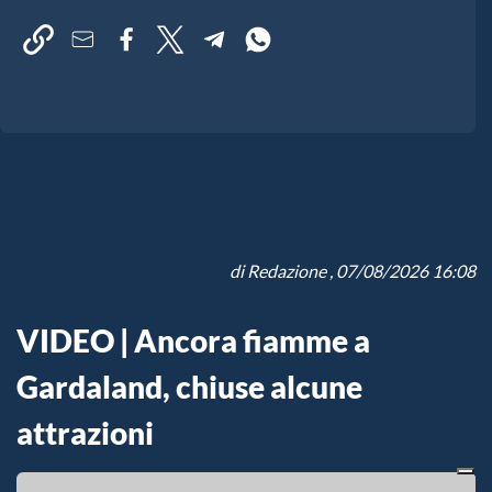
di
Redazione
, 07/08/2026 16:08
VIDEO | Ancora fiamme a
Gardaland, chiuse alcune
attrazioni