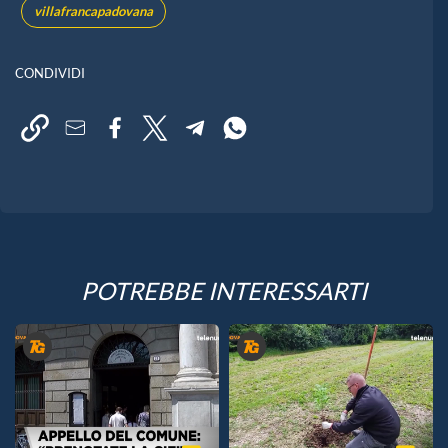
villafrancapadovana
CONDIVIDI
POTREBBE INTERESSARTI