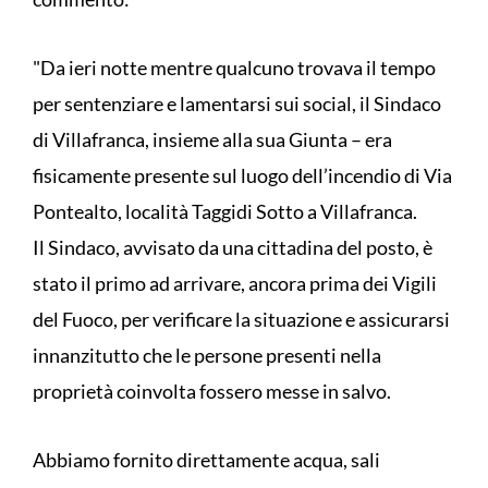
"Da ieri notte mentre qualcuno trovava il tempo
per sentenziare e lamentarsi sui social, il Sindaco
di Villafranca, insieme alla sua Giunta – era
fisicamente presente sul luogo dell’incendio di Via
Pontealto, località Taggidi Sotto a Villafranca.
Il Sindaco, avvisato da una cittadina del posto, è
stato il primo ad arrivare, ancora prima dei Vigili
del Fuoco, per verificare la situazione e assicurarsi
innanzitutto che le persone presenti nella
proprietà coinvolta fossero messe in salvo.
Abbiamo fornito direttamente acqua, sali