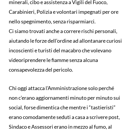
minerali, cibo e assistenza a Vigili del Fuoco,
Carabinieri, Polizia e volontari impegnati per ore
nello spegnimento, senza risparmiarci.
Ci siamo trovati anche a correre rischi personali,
aiutando le forze dell’ordine ad allontanare curiosi
incoscienti e turisti del macabro che volevano
videoriprendere le fiamme senza alcuna
consapevolezza del pericolo.
Chi oggi attacca l’Amministrazione solo perché
non c’erano aggiornamenti minuto per minuto sui
social, forse dimentica che mentre i “tastieristi”
erano comodamente seduti a casa a scrivere post,
Sindaco e Assessori erano in mezzo al fumo, al