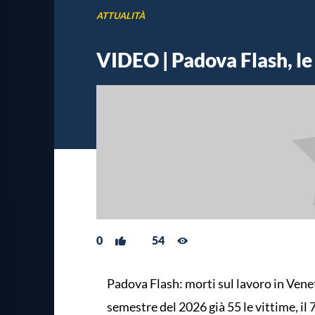
ATTUALITÀ
VIDEO | Padova Flash, le n
0
54
Padova Flash: morti sul lavoro in Vene
semestre del 2026 già 55 le vittime, il 