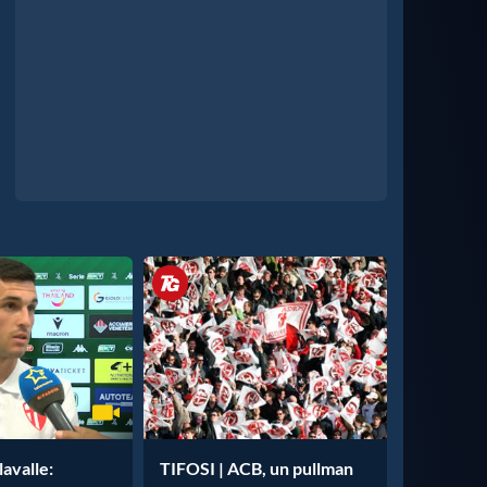
avalle:
TIFOSI | ACB, un pullman