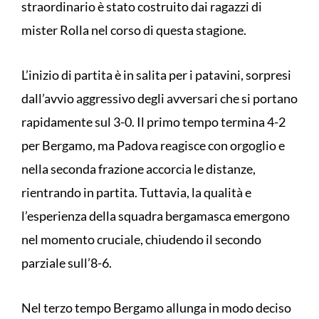
straordinario è stato costruito dai ragazzi di
mister Rolla nel corso di questa stagione.
L’inizio di partita è in salita per i patavini, sorpresi
dall’avvio aggressivo degli avversari che si portano
rapidamente sul 3-0. Il primo tempo termina 4-2
per Bergamo, ma Padova reagisce con orgoglio e
nella seconda frazione accorcia le distanze,
rientrando in partita. Tuttavia, la qualità e
l’esperienza della squadra bergamasca emergono
nel momento cruciale, chiudendo il secondo
parziale sull’8-6.
Nel terzo tempo Bergamo allunga in modo deciso