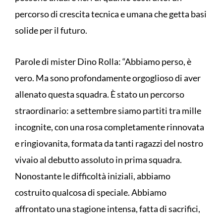
percorso di crescita tecnica e umana che getta basi
solide per il futuro.
Parole di mister Dino Rolla: “Abbiamo perso, è
vero. Ma sono profondamente orgoglioso di aver
allenato questa squadra. È stato un percorso
straordinario: a settembre siamo partiti tra mille
incognite, con una rosa completamente rinnovata
e ringiovanita, formata da tanti ragazzi del nostro
vivaio al debutto assoluto in prima squadra.
Nonostante le difficoltà iniziali, abbiamo
costruito qualcosa di speciale. Abbiamo
affrontato una stagione intensa, fatta di sacrifici,