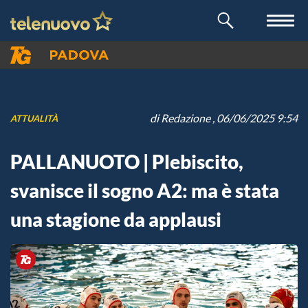
di
Redazione
, 06/06/2025 9:54
ATTUALITÀ
PALLANUOTO | Plebiscito,
svanisce il sogno A2: ma è stata
una stagione da applausi