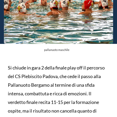
pallanuoto maschile
Si chiude in gara 2 della finale play off il percorso
del CS Plebiscito Padova, che cede il passo alla
Pallanuoto Bergamo al termine di una sfida
intensa, combattuta e ricca di emozioni. Il
verdetto finale recita 11-15 per la formazione
ospite, ma il risultato non cancella quanto di