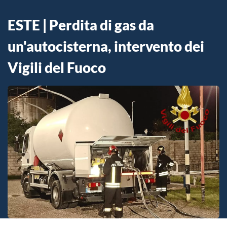
ESTE | Perdita di gas da
un'autocisterna, intervento dei
Vigili del Fuoco