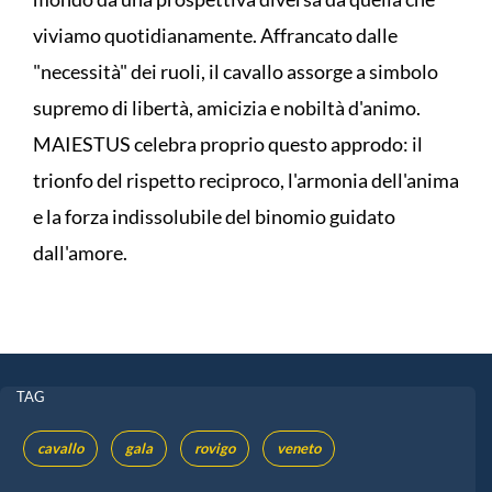
viviamo quotidianamente. Affrancato dalle
"necessità" dei ruoli, il cavallo assorge a simbolo
supremo di libertà, amicizia e nobiltà d'animo.
MAIESTUS celebra proprio questo approdo: il
trionfo del rispetto reciproco, l'armonia dell'anima
e la forza indissolubile del binomio guidato
dall'amore.
TAG
cavallo
gala
rovigo
veneto