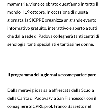
mammaria, viene celebrato quest'anno in tutto il
mondo il 19 ottobre. In occasione di questa
giornata, la SICPRE organizza un grande evento
informativo gratuito, interattivo e aperto a tutti
che dalla sede di Padova collegherà tanti centri di
senologia, tanti specialisti e tantissime donne.
Il programma della giornata e come partecipare
Dalla meravigliosa sala affrescata della Scuola
della Carità di Padova (via San Francesco), con il
consigliere SICPRE prof. Franco Bassetto nel