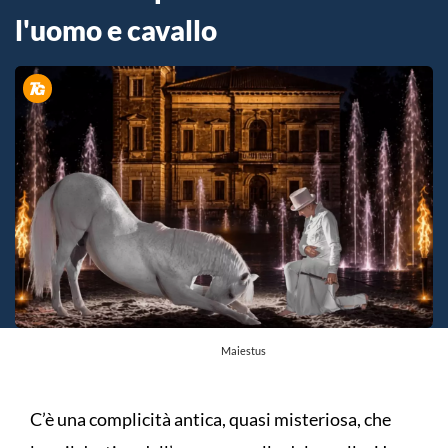
l'uomo e cavallo
Maiestus
C’è una complicità antica, quasi misteriosa, che