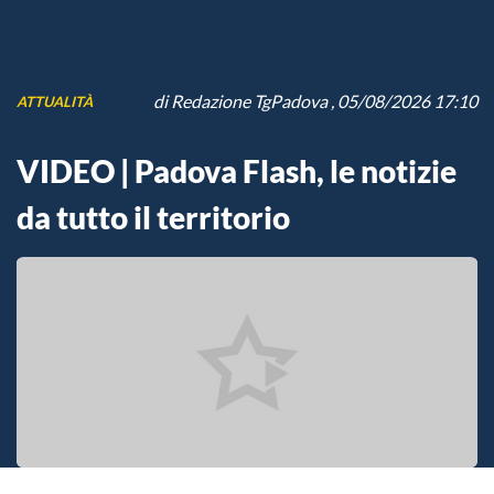
di
Redazione TgPadova
, 05/08/2026 17:10
ATTUALITÀ
VIDEO | Padova Flash, le notizie
da tutto il territorio