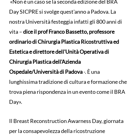
«Non è un caso se la seconda edizione del BRA
Day SICPRE si svolge quest'anno a Padova. La
nostra Università festeggia infatti gli 800 anni di
vita –
dice il prof Franco Bassetto, professore
ordinario di Chirurgia Plastica Ricostruttiva ed
Estetica e direttore dell'Unità Operativa di
Chirurgia Plastica dell'Azienda
Ospedale/Università di Padova
-. È una
lunghissima tradizione di cultura e formazione che
trova piena rispondenza in un evento come il BRA
Day».
Il Breast Reconstruction Awarness Day, giornata
per la consapevolezza della ricostruzione