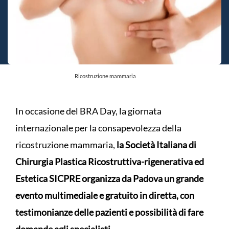
Ricostruzione mammaria
In occasione del BRA Day, la giornata
internazionale per la consapevolezza della
ricostruzione mammaria,
la Società Italiana di
Chirurgia Plastica Ricostruttiva-rigenerativa ed
Estetica SICPRE organizza da Padova un grande
evento multimediale e gratuito in diretta, con
testimonianze delle pazienti e possibilità di fare