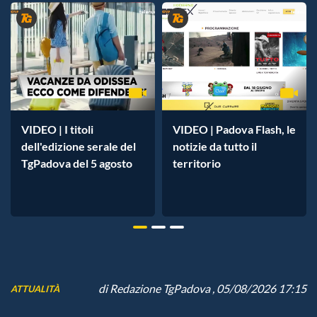
VIDEO | I titoli
VIDEO | Padova Flash, le
dell'edizione serale del
notizie da tutto il
TgPadova del 5 agosto
territorio
di
Redazione TgPadova
, 05/08/2026 17:15
ATTUALITÀ