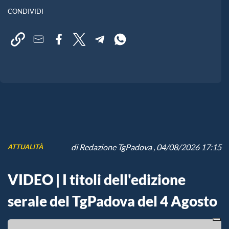
CONDIVIDI
di
Redazione TgPadova
, 04/08/2026 17:15
ATTUALITÀ
VIDEO | I titoli dell'edizione
serale del TgPadova del 4 Agosto