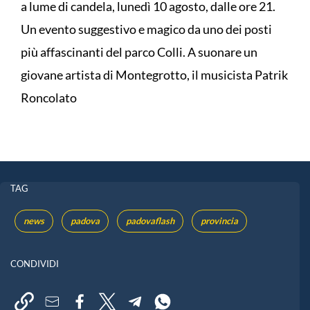
a lume di candela, lunedì 10 agosto, dalle ore 21.
Un evento suggestivo e magico da uno dei posti
più affascinanti del parco Colli. A suonare un
giovane artista di Montegrotto, il musicista Patrik
Roncolato
TAG
news
padova
padovaflash
provincia
CONDIVIDI