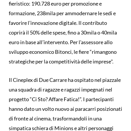
fieristico: 190.728 euro per promozione e
formazione, 238mila per ammodernare le sedi e
favorire l’innovazione digitale. Il contributo
coprirà il 50% delle spese, fino a 30mila o 40mila
euro in base all’intervento. Per l’assessore allo
sviluppo economico Bitonci, le fiere “rimangono
strategiche per la competitività delle imprese".
Il Cineplex di Due Carrare ha ospitato nel piazzale
una squadra di ragazze e ragazzi impegnati nel
progetto “Ci Sto? Affare Fatica!”. I partecipanti
hanno dato un volto nuovo ai paracarri posizionati
di fronte al cinema, trasformandoli in una
simpatica schiera di Minions e altri personaggi