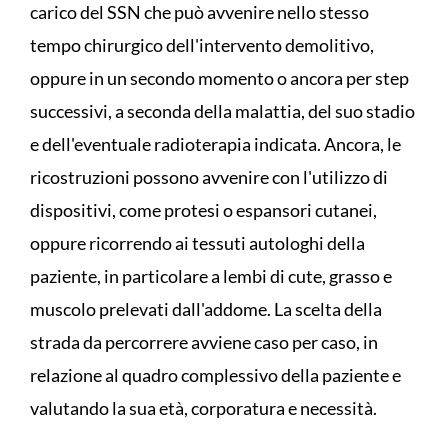
carico del SSN che può avvenire nello stesso
tempo chirurgico dell'intervento demolitivo,
oppure in un secondo momento o ancora per step
successivi, a seconda della malattia, del suo stadio
e dell'eventuale radioterapia indicata. Ancora, le
ricostruzioni possono avvenire con l'utilizzo di
dispositivi, come protesi o espansori cutanei,
oppure ricorrendo ai tessuti autologhi della
paziente, in particolare a lembi di cute, grasso e
muscolo prelevati dall'addome. La scelta della
strada da percorrere avviene caso per caso, in
relazione al quadro complessivo della paziente e
valutando la sua età, corporatura e necessità.