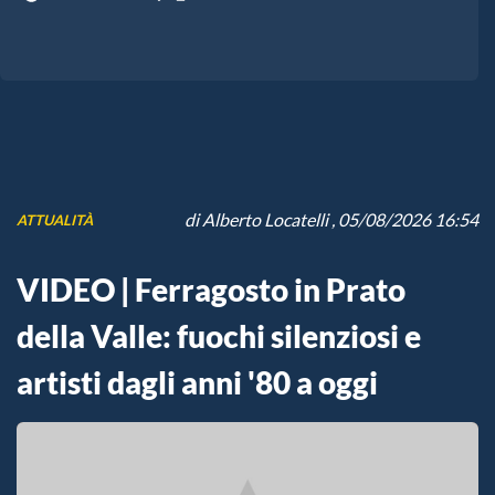
di
Alberto Locatelli
, 05/08/2026 16:54
ATTUALITÀ
VIDEO | Ferragosto in Prato
della Valle: fuochi silenziosi e
artisti dagli anni '80 a oggi