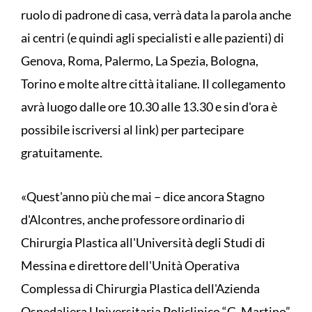
ruolo di padrone di casa, verrà data la parola anche
ai centri (e quindi agli specialisti e alle pazienti) di
Genova, Roma, Palermo, La Spezia, Bologna,
Torino e molte altre città italiane. Il collegamento
avrà luogo dalle ore 10.30 alle 13.30 e sin d'ora è
possibile iscriversi al link) per partecipare
gratuitamente.
«Quest'anno più che mai – dice ancora Stagno
d'Alcontres, anche professore ordinario di
Chirurgia Plastica all'Università degli Studi di
Messina e direttore dell'Unità Operativa
Complessa di Chirurgia Plastica dell'Azienda
Ospedaliera Universitaria Policlinico “G. Martino”