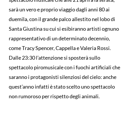
sarà un vero e proprio viaggio dagli anni 80 ai
duemila, con il grande palco allestito nel lobo di
Santa Giustina su cui si esibiranno artisti ognuno
rappresentativo di un determinato decennio,
come Tracy Spencer, Cappella e Valeria Rossi.
Dalle 23:30 l’attenzione si sposterà sullo
spettacolo piromusicale con i fuochi artificiali che
saranno i protagonisti silenziosi del cielo: anche
quest’anno infatti è stato scelto uno spettacolo
non rumoroso per rispetto degli animali.