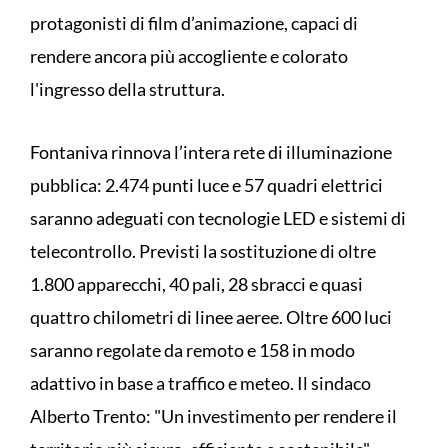
protagonisti di film d’animazione, capaci di
rendere ancora più accogliente e colorato
l'ingresso della struttura.
Fontaniva rinnova l’intera rete di illuminazione
pubblica: 2.474 punti luce e 57 quadri elettrici
saranno adeguati con tecnologie LED e sistemi di
telecontrollo. Previsti la sostituzione di oltre
1.800 apparecchi, 40 pali, 28 sbracci e quasi
quattro chilometri di linee aeree. Oltre 600 luci
saranno regolate da remoto e 158 in modo
adattivo in base a traffico e meteo. Il sindaco
Alberto Trento: "Un investimento per rendere il