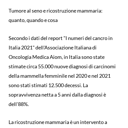
Tumore al seno e ricostruzione mammaria:
quanto, quando e cosa
Secondo i dati del report "I numeri del cancro in
Italia 2021" dell'Associazione Italiana di
Oncologia Medica Aiom, in Italia sono state
stimate circa 55.000 nuove diagnosi di carcinomi
della mammella femminile nel 2020 e nel 2021
sono stati stimati 12.500 decessi. La
sopravvivenza netta a 5 anni dalla diagnosi è
dell'88%.
La ricostruzione mammaria è un intervento a