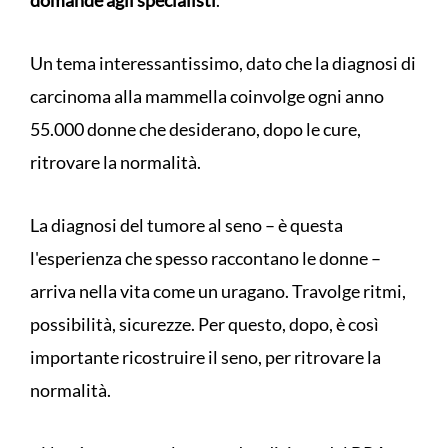
domande agli specialisti
.
Un tema interessantissimo, dato che la diagnosi di
carcinoma alla mammella coinvolge ogni anno
55.000 donne che desiderano, dopo le cure,
ritrovare la normalità.
La diagnosi del tumore al seno – è questa
l'esperienza che spesso raccontano le donne –
arriva nella vita come un uragano. Travolge ritmi,
possibilità, sicurezze. Per questo, dopo, è così
importante ricostruire il seno, per ritrovare la
normalità.