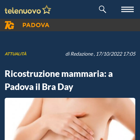
di
Redazione
, 17/10/2022 17:05
ATTUALITÀ
Ricostruzione mammaria: a
Padova il Bra Day