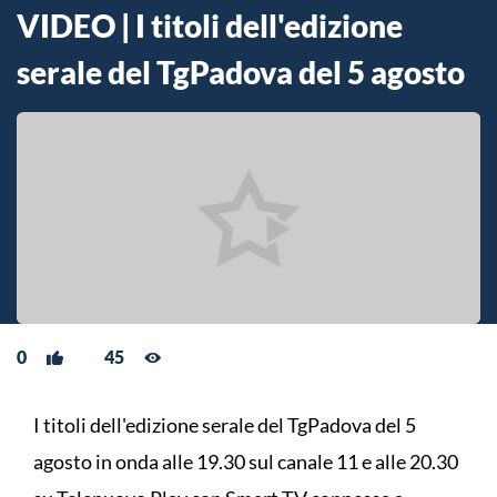
VIDEO | I titoli dell'edizione
serale del TgPadova del 5 agosto
0
45
I titoli dell'edizione serale del TgPadova del 5
agosto in onda alle 19.30 sul canale 11 e alle 20.30