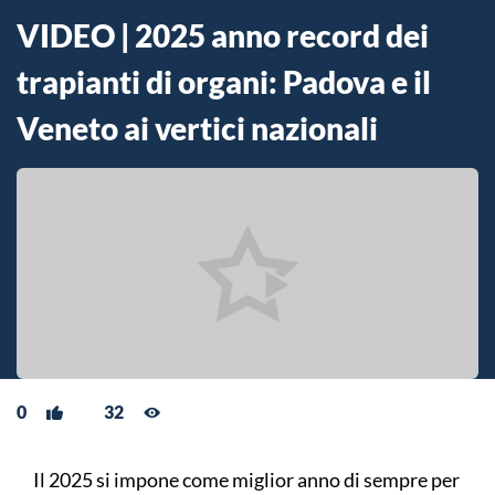
VIDEO | 2025 anno record dei
trapianti di organi: Padova e il
Veneto ai vertici nazionali
0
32
Il 2025 si impone come miglior anno di sempre per