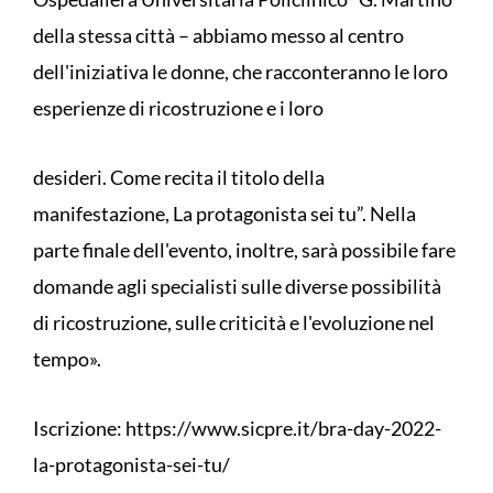
della stessa città – abbiamo messo al centro
dell'iniziativa le donne, che racconteranno le loro
esperienze di ricostruzione e i loro
desideri. Come recita il titolo della
manifestazione, La protagonista sei tu”. Nella
parte finale dell'evento, inoltre, sarà possibile fare
domande agli specialisti sulle diverse possibilità
di ricostruzione, sulle criticità e l'evoluzione nel
tempo».
Iscrizione: https://www.sicpre.it/bra-day-2022-
la-protagonista-sei-tu/