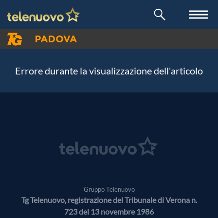
Errore durante la visualizzazione dell'articolo
Gruppo Telenuovo
Tg Telenuovo, registrazione del Tribunale di Verona n.
723 del 13 novembre 1986