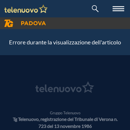
Errore durante la visualizzazione dell'articolo
Gruppo Telenuovo
Tg Telenuovo, registrazione del Tribunale di Verona n.
723 del 13 novembre 1986